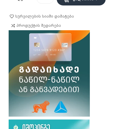
Სურვილების Სიაში Დამატება
Პროდუქტის Შედარება