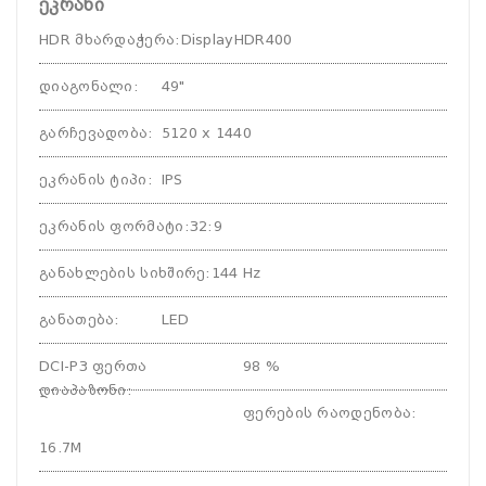
ეკრანი
HDR მხარდაჭერა
:
DisplayHDR400
დიაგონალი
:
49"
გარჩევადობა
:
5120 x 1440
ეკრანის ტიპი
:
IPS
ეკრანის ფორმატი
:
32:9
განახლების სიხშირე
:
144 Hz
განათება
:
LED
DCI-P3 ფერთა
98 %
დიაპაზონი
:
ფერების რაოდენობა
:
16.7M