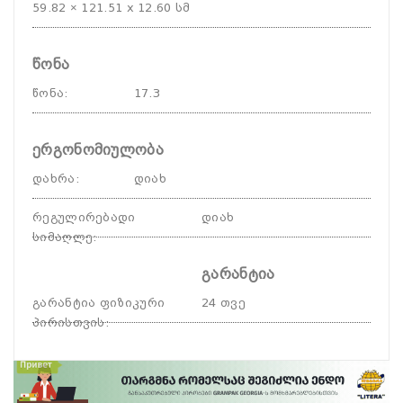
59.82 × 121.51 x 12.60 სმ
წონა
წონა
:
17.3
ერგონომიულობა
დახრა
:
დიახ
რეგულირებადი
დიახ
სიმაღლე
:
გარანტია
გარანტია ფიზიკური
24 თვე
პირისთვის
: