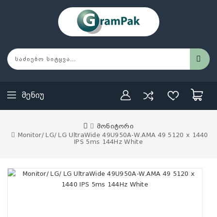
Მენიუ
მონიტორი
Monitor/ LG/ LG UltraWide 49U950A-W.AMA 49 5120 x 1440
IPS 5ms 144Hz White