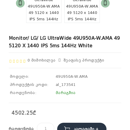
Monitor/ LG/ LG UltraWide 49U950A-W.AMA 49
5120 X 1440 IPS 5ms 144Hz White
0 Მიმოხილვა
Შეაფასე Პროდუქტი
მოდელი:
49U950A-W.AMA
პროდუქტის კოდი:
al_173541
რაოდენობა:
მარაგშია
4502.25₾
რაოდენობა
Კალათაში +