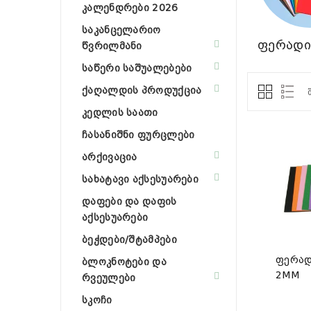
კალენდრები 2026
საკანცელარიო
ფერადი
წვრილმანი
საწერი საშუალებები
ქაღალდის პროდუქცია
კედლის საათი
ჩასანიშნი ფურცლები
არქივაცია
სახატავი აქსესუარები
დაფები და დაფის
აქსესუარები
ბეჭდები/შტამპები
ფერად
ბლოკნოტები და
2MM
რვეულები
სკოჩი