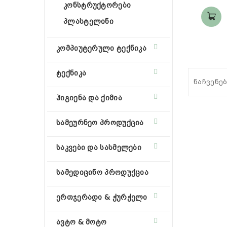
კონსტრუქტორები
პლასტელინი
კომპიუტერული ტექნიკა
ტექნიკა
ნაჩვენებ
ჰიგიენა და ქიმია
სამეურნეო პროდუქცია
საკვები და სასმელები
სამედიცინო პროდუქცია
ერთჯერადი & ჭურჭელი
ავტო & მოტო