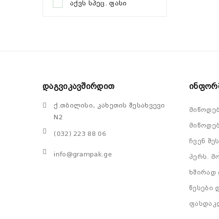
აქვს სპეც. ფასი
Დაგვიკავშირდით
Ინფორ
ქ.თბილისი, კახეთის შესახვევი
მიწოდე
N2
მიწოდებ
(032) 223 88 06
ჩვენ შე
info@grampak.ge
პერს. მ
ხშირად 
წესები 
ფასდაკ