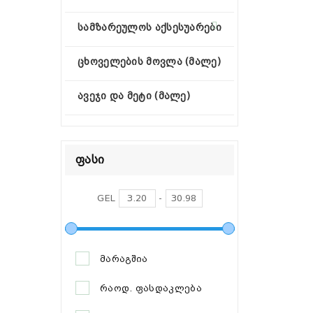
სამზარეულოს აქსესუარები
ცხოველების მოვლა (მალე)
ავეჯი და მეტი (მალე)
Ფასი
GEL
-
მარაგშია
რაოდ. ფასდაკლება