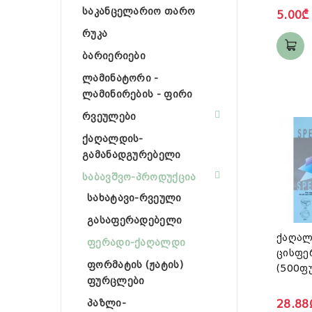
საკანცელარიო თარო
5.00₾
რუკა
ბარიერიები
ლამინატორი -
ლამინირების - ფირი
რვეულები
ქაღალდის-
გამანადგურებელი
საბავშვო-პროდუქცია
სახატავი-რვეული
გასაფერადებელი
ქაღალ
ფერადი-ქაღალდი
ცისფე
ფორმატის (ჟატის)
(500ფ
ფურცლები
პაზლი-
28.88