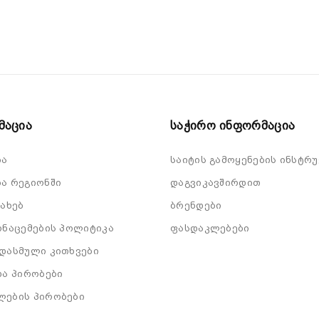
მაცია
Საჭირო Ინფორმაცია
ბა
საიტის გამოყენების ინსტრუ
ა რეგიონში
დაგვიკავშირდით
სახებ
ბრენდები
ონაცემების პოლიტიკა
ფასდაკლებები
დასმული კითხვები
და პირობები
ლების პირობები