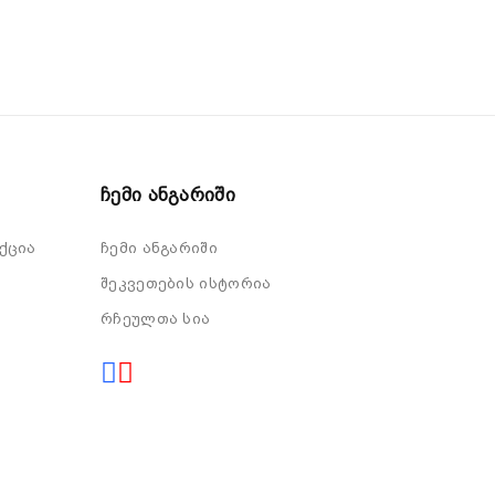
Ჩემი Ანგარიში
ქცია
ჩემი ანგარიში
შეკვეთების ისტორია
რჩეულთა სია