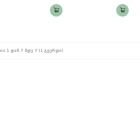
ია 1 დან 7 მდე 7 (1 გვერდი)