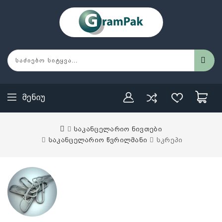
Მენიუ
საკანცელარიო ნივთები
საკანცელარიო წვრილმანი
სკრეპი