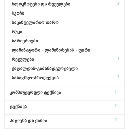
ბლოკნოტები და რვეულები
სკოჩი
საკანცელარიო თარო
რუკა
ბარიერიები
ლამინატორი - ლამინირების - ფირი
რვეულები
ქაღალდის-გამანადგურებელი
საბავშვო-პროდუქცია
კომპიუტერული ტექნიკა
ტექნიკა
ჰიგიენა და ქიმია