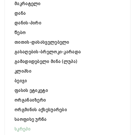
მაკრატელი
დანა
დანის-პირი
წებო
თითის-დასასველებელი
გასაღების-ბრელოკი-კარადა
გამადიდებელი მინა (ლუპა)
კლიპსი
ბეიჯი
ფასის ეტიკეტი
ორგანაიზერი
ორგმინის აქსესუარები
საოფისე ურნა
სკრეპი