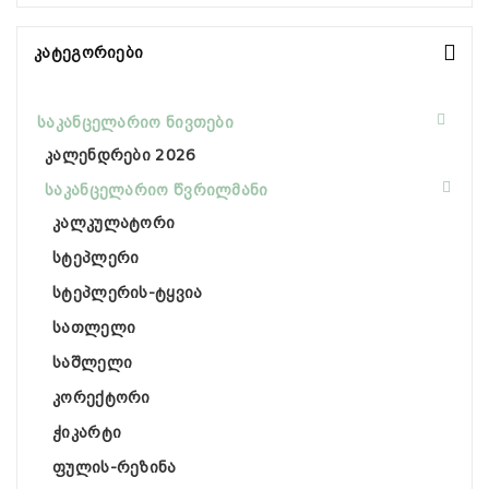
Კატეგორიები
საკანცელარიო ნივთები
კალენდრები 2026
საკანცელარიო წვრილმანი
კალკულატორი
სტეპლერი
სტეპლერის-ტყვია
სათლელი
საშლელი
კორექტორი
ჭიკარტი
ფულის-რეზინა