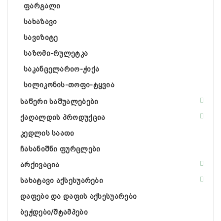
ფარგალი
სახაზავი
სავიზიტე
საზომი-რულეტკა
საკანცელარიო-ჭიქა
სილიკონის-თოფი-ტყვია
საწერი საშუალებები
ქაღალდის პროდუქცია
კედლის საათი
ჩასანიშნი ფურცლები
არქივაცია
სახატავი აქსესუარები
დაფები და დაფის აქსესუარები
ბეჭდები/შტამპები