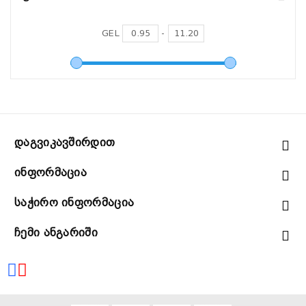
GEL
-
Დაგვიკავშირდით
Ინფორმაცია
Საჭირო Ინფორმაცია
Ჩემი Ანგარიში