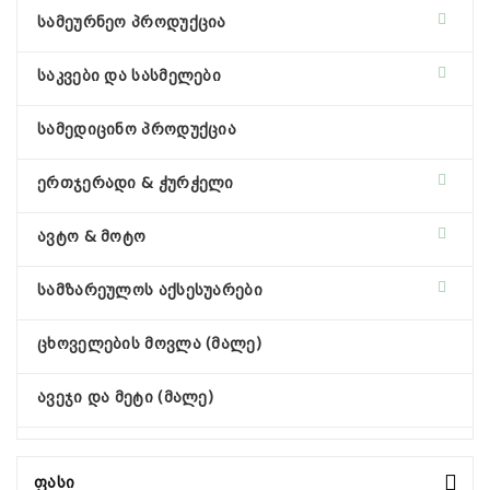
სამეურნეო პროდუქცია
საკვები და სასმელები
სამედიცინო პროდუქცია
ერთჯერადი & ჭურჭელი
ავტო & მოტო
სამზარეულოს აქსესუარები
ცხოველების მოვლა (მალე)
ავეჯი და მეტი (მალე)
Ფასი