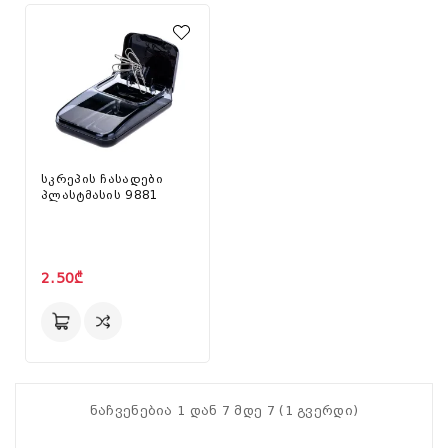
სკრეპის ჩასადები
პლასტმასის 9881
2.50₾
ნაჩვენებია 1 დან 7 მდე 7 (1 გვერდი)