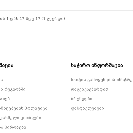
ია 1 დან 17 მდე 17 (1 გვერდი)
მაცია
Საჭირო Ინფორმაცია
ბა
საიტის გამოყენების ინსტრუ
ა რეგიონში
დაგვიკავშირდით
სახებ
ბრენდები
ონაცემების პოლიტიკა
ფასდაკლებები
დასმული კითხვები
და პირობები