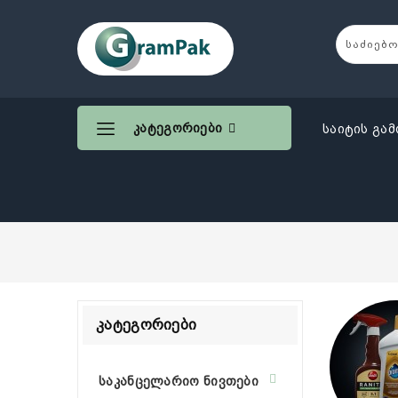
Კატეგორიები
საიტის გამ
Კატეგორიები
საკანცელარიო ნივთები