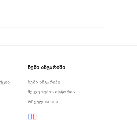
Ჩემი Ანგარიში
ქცია
ჩემი ანგარიში
შეკვეთების ისტორია
რჩეულთა სია