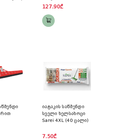
127.90₾
აწმენდი
იატაკის საწმენდი
არით
სველი ხელსახოცი
Sarei 4XL (40 ცალი)
7.50₾