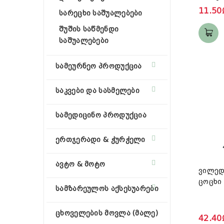
“PH-ნ
11.50
სარეცხი საშუალებები
1ლ.
შუშის საწმენდი
საშუალებები
სამეურნეო პროდუქცია
საკვები და სასმელები
სამედიცინო პროდუქცია
ერთჯერადი & ჭურჭელი
ავტო & მოტო
ვილედ
ცოცხი
სამზარეულოს აქსესუარები
ცხოველების მოვლა (მალე)
42.40