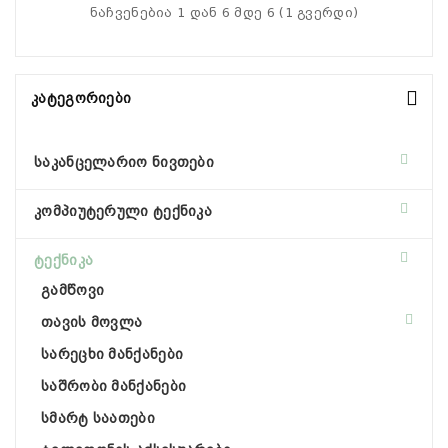
ნაჩვენებია 1 დან 6 მდე 6 (1 გვერდი)
Კატეგორიები
საკანცელარიო ნივთები
კომპიუტერული ტექნიკა
ტექნიკა
გამწოვი
თავის მოვლა
სარეცხი მანქანები
საშრობი მანქანები
სმარტ საათები