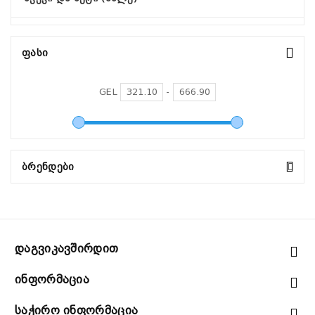
Ფასი
GEL
-
Ბრენდები
Დაგვიკავშირდით
Ინფორმაცია
Საჭირო Ინფორმაცია