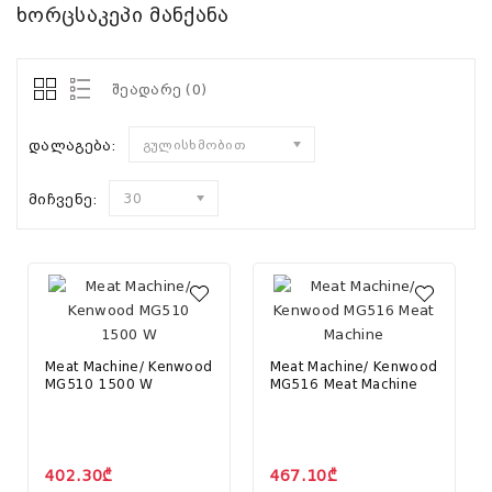
ხორცსაკეპი მანქანა
შეადარე (0)
დალაგება:
გულისხმობით
მიჩვენე:
30
Meat Machine/ Kenwood
Meat Machine/ Kenwood
MG510 1500 W
MG516 Meat Machine
402.30₾
467.10₾