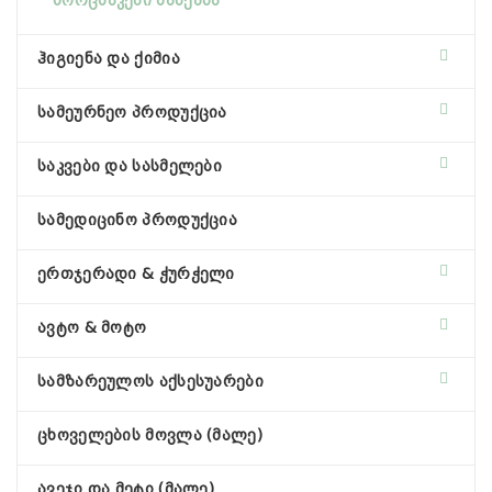
ხორცსაკეპი მანქანა
ჰიგიენა და ქიმია
სამეურნეო პროდუქცია
საკვები და სასმელები
სამედიცინო პროდუქცია
ერთჯერადი & ჭურჭელი
ავტო & მოტო
სამზარეულოს აქსესუარები
ცხოველების მოვლა (მალე)
ავეჯი და მეტი (მალე)