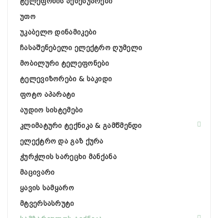
ტელეფონის აქსესუარები
უთო
უკაბელო დინამიკები
ჩასაშენებელი ელექტრო ღუმელი
მობილური ტელეფონები
ტელევიზორები & საკიდი
ფოტო აპარატი
აუდიო სისტემები
კლიმატური ტექნიკა & გამწმენდი
ელექტრო და გაზ ქურა
ჭურჭლის სარეცხი მანქანა
მაცივარი
ყავის სამყარო
მტვერსასრუტი