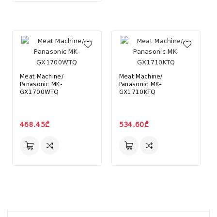
Meat Machine/
Meat Machine/
Panasonic MK-
Panasonic MK-
GX1700WTQ
GX1710KTQ
468.45₾
534.60₾