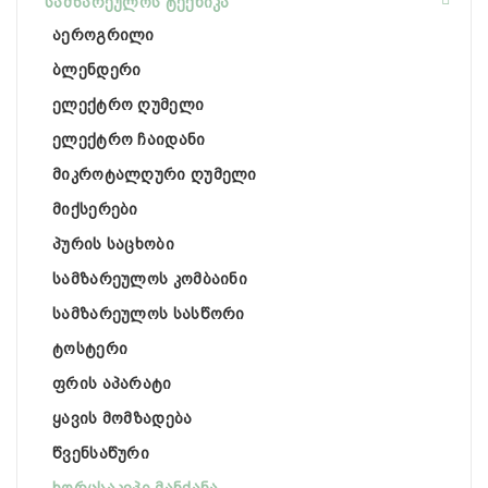
სამზარეულოს ტექნიკა
აეროგრილი
ბლენდერი
ელექტრო ღუმელი
ელექტრო ჩაიდანი
მიკროტალღური ღუმელი
მიქსერები
პურის საცხობი
სამზარეულოს კომბაინი
სამზარეულოს სასწორი
ტოსტერი
ფრის აპარატი
ყავის მომზადება
წვენსაწური