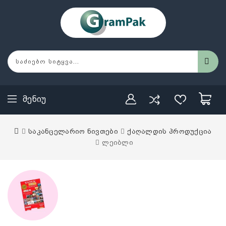
Მენიუ
საკანცელარიო ნივთები
ქაღალდის პროდუქცია
ლეიბლი