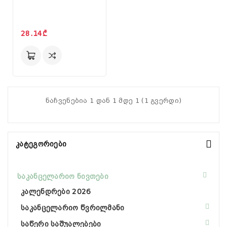
28.14₾
ნაჩვენებია 1 დან 1 მდე 1 (1 გვერდი)
Კატეგორიები
საკანცელარიო ნივთები
კალენდრები 2026
საკანცელარიო წვრილმანი
საწერი საშუალებები