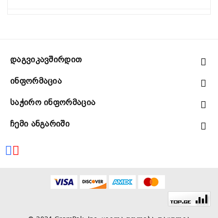
Დაგვიკავშირდით
Ინფორმაცია
Საჭირო Ინფორმაცია
Ჩემი Ანგარიში