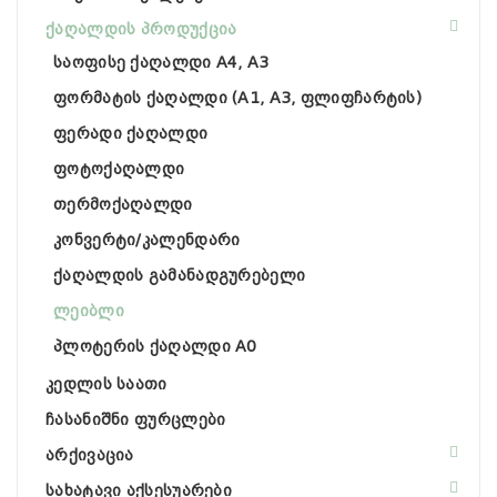
ქაღალდის პროდუქცია
საოფისე ქაღალდი A4, A3
ფორმატის ქაღალდი (A1, A3, ფლიფჩარტის)
ფერადი ქაღალდი
ფოტოქაღალდი
თერმოქაღალდი
კონვერტი/კალენდარი
ქაღალდის გამანადგურებელი
ლეიბლი
პლოტერის ქაღალდი A0
კედლის საათი
ჩასანიშნი ფურცლები
არქივაცია
სახატავი აქსესუარები