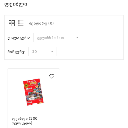
ლეიბლი
შეადარე (0)
დალაგება:
გულისხმობით
მიჩვენე:
30
ლეიბლი (100
ფურცელი)