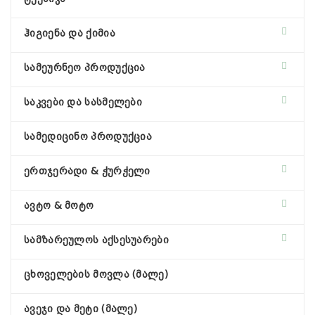
ჰიგიენა და ქიმია
სამეურნეო პროდუქცია
საკვები და სასმელები
სამედიცინო პროდუქცია
ერთჯერადი & ჭურჭელი
ავტო & მოტო
სამზარეულოს აქსესუარები
ცხოველების მოვლა (მალე)
ავეჯი და მეტი (მალე)