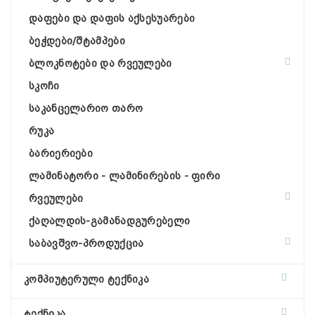
დაფები და დაფის აქსესუარები
ბეჭდები/შტამპები
ბლოკნოტები და რვეულები
სკოჩი
საკანცელარიო თარო
რუკა
ბარიერიები
ლამინატორი - ლამინირების - ფირი
რვეულები
ქაღალდის-გამანადგურებელი
საბავშვო-პროდუქცია
კომპიუტერული ტექნიკა
ტექნიკა