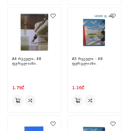
A4 რვეული, 48
A5 რვეული - 48
ფურცლიანი.
ფურცლიანი.
1.79₾
1.16₾