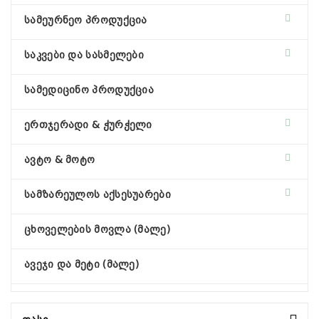
სამეურნეო პროდუქცია
საკვები და სასმელები
სამედიცინო პროდუქცია
ერთჯერადი & ჭურჭელი
ავტო & მოტო
სამზარეულოს აქსესუარები
ცხოველების მოვლა (მალე)
ავეჯი და მეტი (მალე)