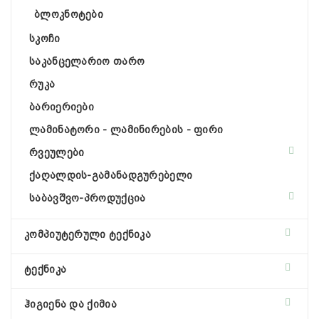
ბლოკნოტები
სკოჩი
საკანცელარიო თარო
რუკა
ბარიერიები
ლამინატორი - ლამინირების - ფირი
რვეულები
ქაღალდის-გამანადგურებელი
საბავშვო-პროდუქცია
კომპიუტერული ტექნიკა
ტექნიკა
ჰიგიენა და ქიმია