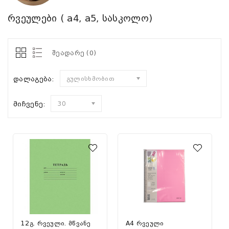
რვეულები ( a4, a5, სასკოლო)
შეადარე (0)
დალაგება:
გულისხმობით
მიჩვენე:
30
12გ. რვეული. მწვანე
A4 რვეული