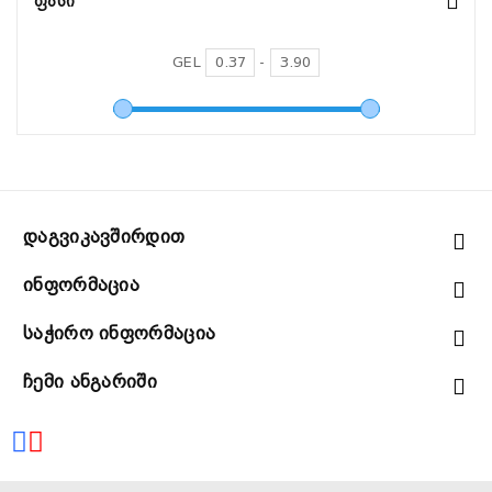
Ფასი
GEL
-
Დაგვიკავშირდით
Ინფორმაცია
Საჭირო Ინფორმაცია
Ჩემი Ანგარიში