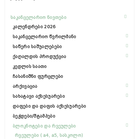
საკანცელარიო ნივთები
კალენდრები 2026
საკანცელარიო წვრილმანი
საწერი საშუალებები
ქაღალდის პროდუქცია
კედლის საათი
ჩასანიშნი ფურცლები
არქივაცია
სახატავი აქსესუარები
დაფები და დაფის აქსესუარები
ბეჭდები/შტამპები
ბლოკნოტები და რვეულები
რვეულები ( a4, a5, სასკოლო)