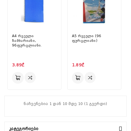
A4 რვეული
A5 რვეული (96
ზამბარიანი,
ფურცლიანი)
96ფურცლიანი.
3.89₾
1.89₾
ნაჩვენებია 1 დან 10 მდე 10 (1 გვერდი)
Კატეგორიები