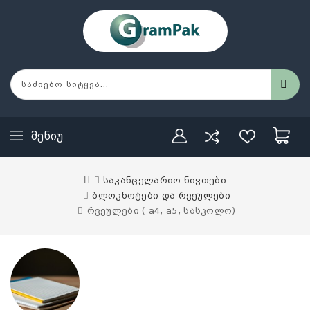
Მენიუ
საკანცელარიო ნივთები
ბლოკნოტები და რვეულები
რვეულები ( a4, a5, სასკოლო)