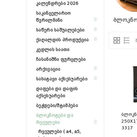
კალენდრები 2026
საკანცელარიო
ბლოკნო
წვრილმანი
საწერი საშუალებები
ქაღალდის პროდუქცია
კედლის საათი
ჩასანიშნი ფურცლები
არქივაცია
სახატავი აქსესუარები
დაფები და დაფის
აქსესუარები
ბეჭდები/შტამპები
ბლოკნ
ბლოკნოტები და
250X1
რვეულები
3317
რვეულები ( a4, a5,