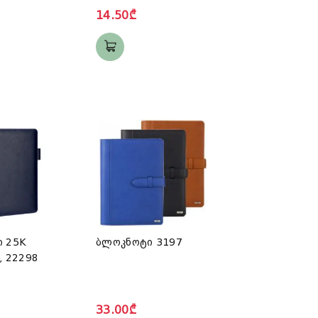
14.50₾
 25K
ბლოკნოტი 3197
, 22298
33.00₾