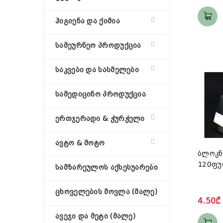
ჰიგიენა და ქიმია
სამეურნეო პროდუქცია
საკვები და სასმელები
სამედიცინო პროდუქცია
ერთჯერადი & ჭურჭელი
ავტო & მოტო
ბლოკნ
120ფუ
სამზარეულოს აქსესუარები
ცხოველების მოვლა (მალე)
4.50₾
ავეჯი და მეტი (მალე)