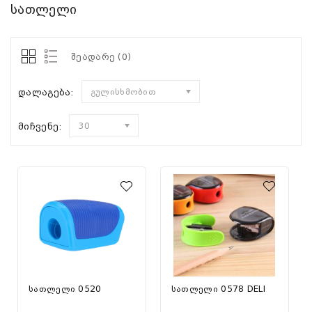
სათლელი
შეადარე (0)
დალაგება:
გულისხმობით
მიჩვენე:
30
სათლელი 0520
სათლელი 0578 DELI