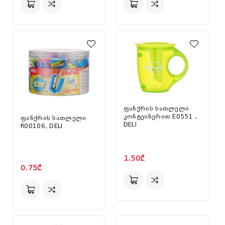
ფანქრის სათლელი
კონტეინერით E0551 ,
ფანქრის სათლელი
DELI
R00106, DELI
1.50₾
0.75₾