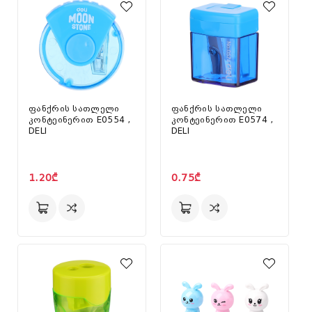
ფანქრის სათლელი
ფანქრის სათლელი
კონტეინერით E0554 ,
კონტეინერით E0574 ,
DELI
DELI
1.20₾
0.75₾