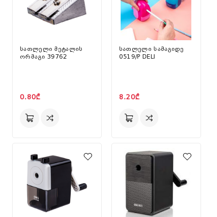
სათლელი მეტალის
სათლელი სამაგიდე
ორმაგი 39762
0519/P DELI
0.80₾
8.20₾