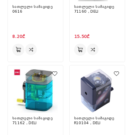
სათლელი სამაგიდე
სათლელი სამაგიდე
0616
71160 , DELI
8.20₾
15.50₾
სათლელი სამაგიდე
სათლელი სამაგიდე
71162 , DELI
R10104 , DELI