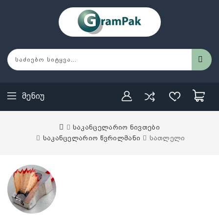
Მენიუ
საკანცელარიო ნივთები
საკანცელარიო წვრილმანი
სათლელი