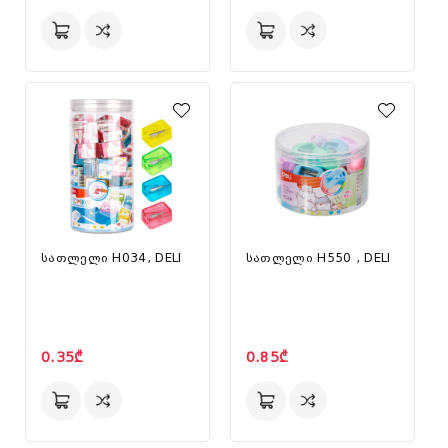
სათლელი H034, DELI
სათლელი H550 , DELI
0.35₾
0.85₾