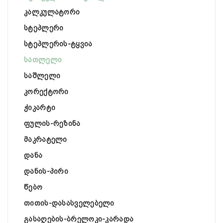
კალკულატორი
სტეპლერი
სტეპლერის-ტყვია
სათლელი
საშლელი
კორექტორი
ჭიკარტი
ფულის-რეზინა
მაკრატელი
დანა
დანის-პირი
წებო
თითის-დასასველებელი
გასაღების-ბრელოკი-კარადა