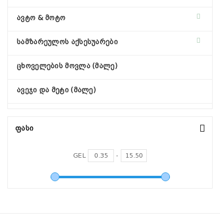
ავტო & მოტო
სამზარეულოს აქსესუარები
ცხოველების მოვლა (მალე)
ავეჯი და მეტი (მალე)
Ფასი
GEL
-