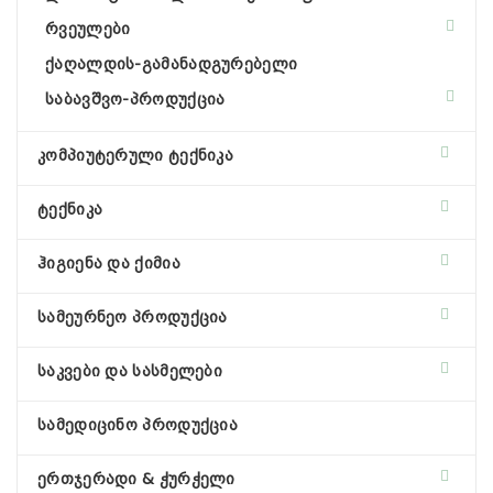
რვეულები
ქაღალდის-გამანადგურებელი
საბავშვო-პროდუქცია
კომპიუტერული ტექნიკა
ტექნიკა
ჰიგიენა და ქიმია
სამეურნეო პროდუქცია
საკვები და სასმელები
სამედიცინო პროდუქცია
ერთჯერადი & ჭურჭელი