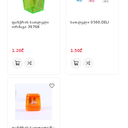
ფანქრის სათლელი
სათლელი 0560,DELI
ორმაგი 39768
1.20₾
1.50₾
ფანქრის სათლელიXL-