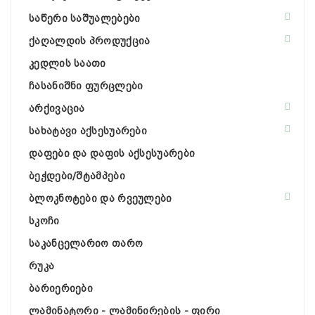
საწერი საშუალებები
ქაღალდის პროდუქცია
კედლის საათი
ჩასანიშნი ფურცლები
არქივაცია
სახატავი აქსესუარები
დაფები და დაფის აქსესუარები
ბეჭდები/შტამპები
ბლოკნოტები და რვეულები
სკოჩი
საკანცელარიო თარო
რუკა
ბარიერიები
ლამინატორი - ლამინირების - ფირი