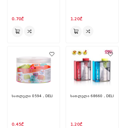
0.70₾
1.20₾
სათლელი 0594 , DELI
სათლელი 68660 , DELI
0.45₾
1.20₾