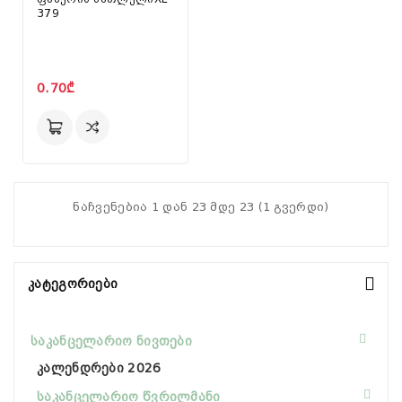
379
0.70₾
ნაჩვენებია 1 დან 23 მდე 23 (1 გვერდი)
Კატეგორიები
საკანცელარიო ნივთები
კალენდრები 2026
საკანცელარიო წვრილმანი