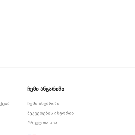
Ჩემი Ანგარიში
ქცია
ჩემი ანგარიში
შეკვეთების ისტორია
რჩეულთა სია