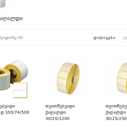
ქაღალდი
შეადარე (0)
დალაგება:
გ
ებვადი
თვითწებვადი
თვითწებვ
დ 100/74/500
ქაღალდი
ქაღალდი
30/20/1200
30/25/25