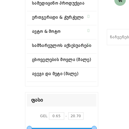
სამედიცინო პროდუქცია
ერთჯერადი & ჭურჭელი
ავტო & მოტო
ნაჩვენებ
სამზარეულოს აქსესუარები
ცხოველების მოვლა (მალე)
ავეჯი და მეტი (მალე)
Ფასი
GEL
-