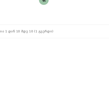
ია 1 დან 10 მდე 10 (1 გვერდი)