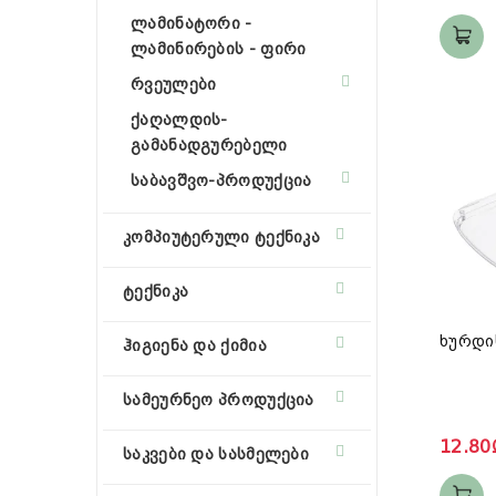
ლამინატორი -
ლამინირების - ფირი
რვეულები
ქაღალდის-
გამანადგურებელი
საბავშვო-პროდუქცია
კომპიუტერული ტექნიკა
ტექნიკა
ხურდი
ჰიგიენა და ქიმია
სამეურნეო პროდუქცია
12.80
საკვები და სასმელები