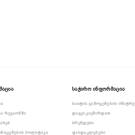
მაცია
Საჭირო Ინფორმაცია
ბა
საიტის გამოყენების ინსტრუ
ა რეგიონში
დაგვიკავშირდით
სახებ
ბრენდები
ონაცემების პოლიტიკა
ფასდაკლებები