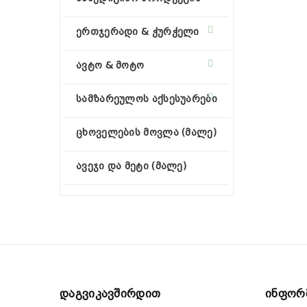
ერთჯერადი & ჭურჭელი
ავტო & მოტო
სამზარეულოს აქსესუარები
ცხოველების მოვლა (მალე)
ავეჯი და მეტი (მალე)
Დაგვიკავშირდით
Ინფორ