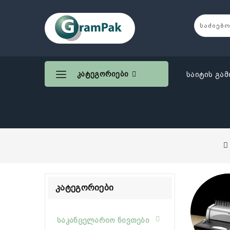
Კატეგორიები
საიტის გამ
Კატეგორიები
საკანცელარიო ნივთები