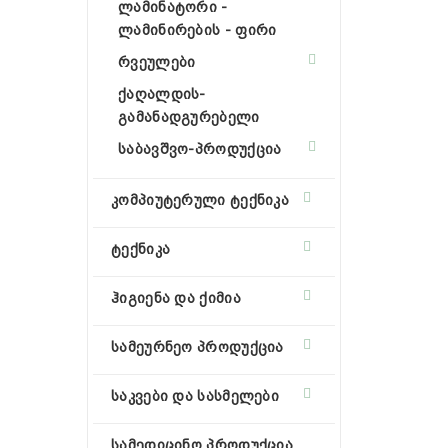
ლამინატორი -
ლამინირების - ფირი
რვეულები
ქაღალდის-
გამანადგურებელი
საბავშვო-პროდუქცია
კომპიუტერული ტექნიკა
ტექნიკა
ჰიგიენა და ქიმია
სამეურნეო პროდუქცია
საკვები და სასმელები
სამედიცინო პროდუქცია