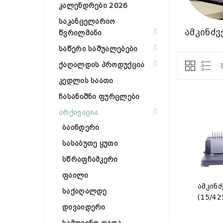
კალენდრები 2026
საკანცელარიო
ამკინძვ
წვრილმანი
საწერი საშუალებები
ქაღალდის პროდუქცია
კედლის საათი
ჩასანიშნი ფურცლები
არქივაცია
ბაინდერი
სასაბუთე ყუთი
სწრაფჩამკერი
ფაილი
ამკინძ
საქაღალდე
(15/42
დივაიდერი