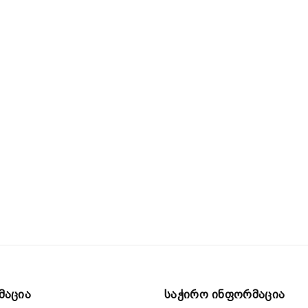
მაცია
Საჭირო Ინფორმაცია