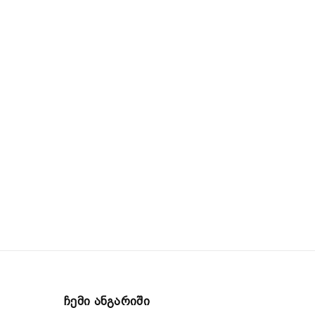
Ჩემი Ანგარიში