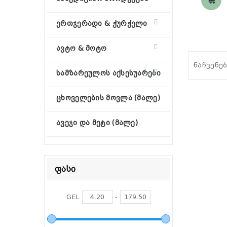
ერთჯერადი & ჭურჭელი
ავტო & მოტო
ნაჩვენებ
სამზარეულოს აქსესუარები
ცხოველების მოვლა (მალე)
ავეჯი და მეტი (მალე)
Ფასი
GEL
-