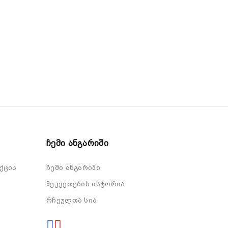
Ჩემი Ანგარიში
ქცია
ჩემი ანგარიში
შეკვეთების ისტორია
რჩეულთა სია