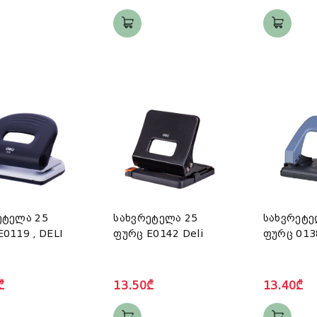
ეტელა 25
სახვრეტელა 25
სახვრეტე
0119 , DELI
ფურც E0142 Deli
ფურც 013
₾
13.50₾
13.40₾