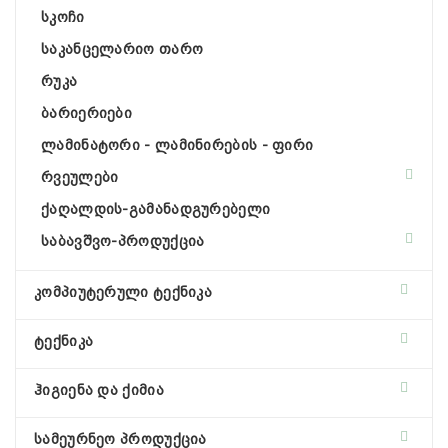
სკოჩი
საკანცელარიო თარო
რუკა
ბარიერიები
ლამინატორი - ლამინირების - ფირი
რვეულები
ქაღალდის-გამანადგურებელი
საბავშვო-პროდუქცია
კომპიუტერული ტექნიკა
ტექნიკა
ჰიგიენა და ქიმია
სამეურნეო პროდუქცია