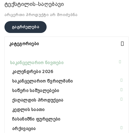
ტექსტილის-საღებავი
არცერთი პროდუქტი არ მოიძებნა
Გაგრძელება
Კატეგორიები
საკანცელარიო ნივთები
კალენდრები 2026
საკანცელარიო წვრილმანი
საწერი საშუალებები
ქაღალდის პროდუქცია
კედლის საათი
ჩასანიშნი ფურცლები
არქივაცია