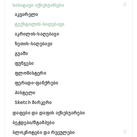
სახატავი აქსესუარები
აკვარელი
ტექსტილის-საღებავი
აკრილის-საღებავი
ზეთის-საღებავი
გუაში
ფუნჯები
ფლომასტერი
ფერადი-ფანქრები
პასტელი
Sketch მარკერი
დაფები და დაფის აქსესუარები
ბეჭდები/შტამპები
ბლოკნოტები და რვეულები