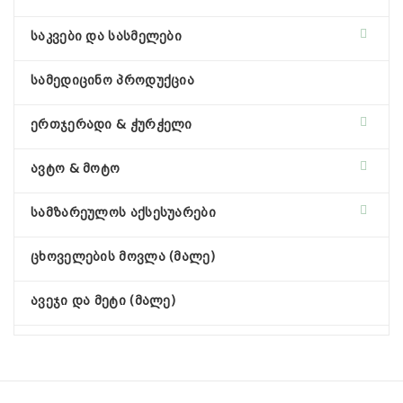
საკვები და სასმელები
სამედიცინო პროდუქცია
ერთჯერადი & ჭურჭელი
ავტო & მოტო
სამზარეულოს აქსესუარები
ცხოველების მოვლა (მალე)
ავეჯი და მეტი (მალე)