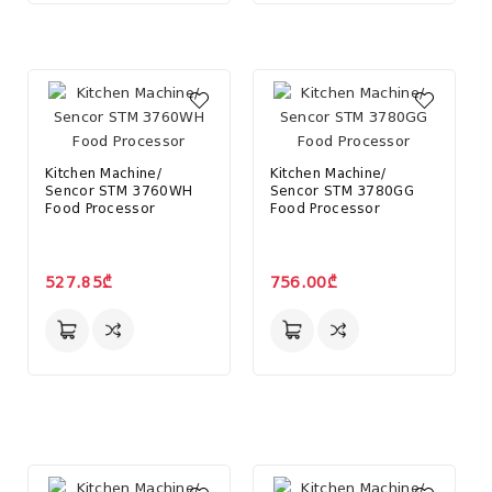
Kitchen Machine/
Kitchen Machine/
Sencor STM 3760WH
Sencor STM 3780GG
Food Processor
Food Processor
527.85₾
756.00₾