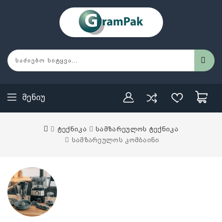
Მენიუ
ტექნიკა
სამზარეულოს ტექნიკა
სამზარეულოს კომბაინი