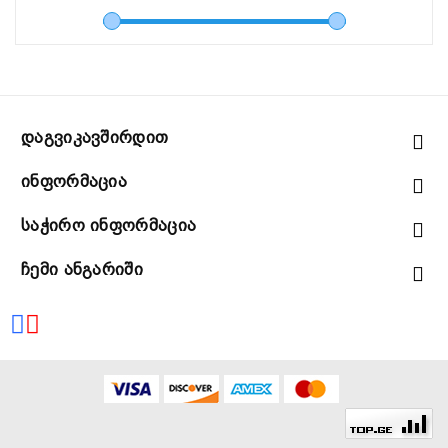
Დაგვიკავშირდით
Ინფორმაცია
Საჭირო Ინფორმაცია
Ჩემი Ანგარიში