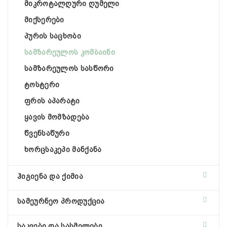
მიკროტალღური ღუმელი
მიქსერები
პურის საცხობი
სამზარეულოს კომბაინი
სამზარეულოს სასწორი
ტოსტერი
ფრის აპარატი
ყავის მომზადება
წვენსაწური
ხორცსაკეპი მანქანა
ჰიგიენა და ქიმია
სამეურნეო პროდუქცია
საკვები და სასმელები