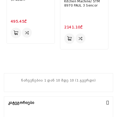
Kitchen Machine/ STM
8970 PAUL 3 Sencor
495.45₾
2141.10₾
ნაჩვენებია 1 დან 10 მდე 10 (1 გვერდი)
Კატეგორიები