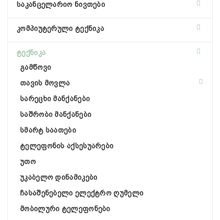
საკანცელარიო ნივთები
კომპიუტერული ტექნიკა
ტექნიკა
გამწოვი
თავის მოვლა
სარეცხი მანქანები
საშრობი მანქანები
სმარტ საათები
ტელეფონის აქსესუარები
უთო
უკაბელო დინამიკები
ჩასაშენებელი ელექტრო ღუმელი
მობილური ტელეფონები