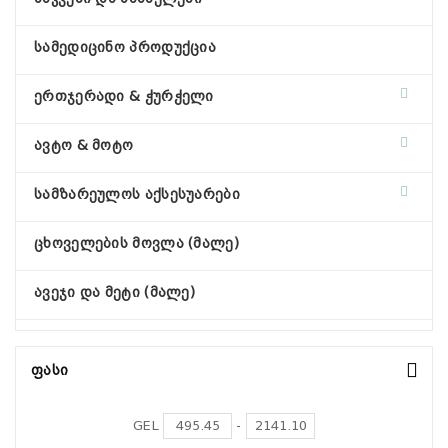
სამედიცინო პროდუქცია
ერთჯერადი & ჭურჭელი
ავტო & მოტო
სამზარეულოს აქსესუარები
ცხოველების მოვლა (მალე)
ავეჯი და მეტი (მალე)
Ფასი
GEL
-