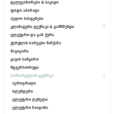
ტელევიზორები & საკიდი
ფოტო აპარატი
აუდიო სისტემები
კლიმატური ტექნიკა & გამწმენდი
ელექტრო და გაზ ქურა
ჭურჭლის სარეცხი მანქანა
მაცივარი
ყავის სამყარო
მტვერსასრუტი
სამზარეულოს ტექნიკა
აეროგრილი
ბლენდერი
ელექტრო ღუმელი
ელექტრო ჩაიდანი