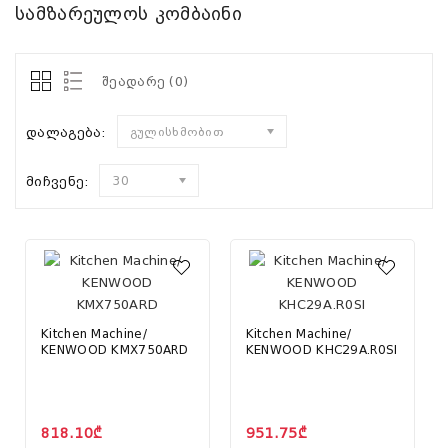
სამზარეულოს კომბაინი
შეადარე (0)
დალაგება:
გულისხმობით
მიჩვენე:
30
Kitchen Machine/
Kitchen Machine/
KENWOOD KMX750ARD
KENWOOD KHC29A.R0SI
818.10₾
951.75₾