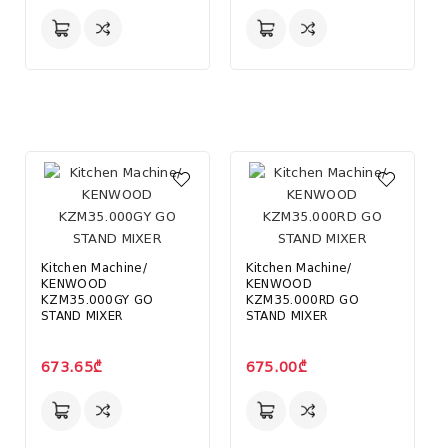
Kitchen Machine/
Kitchen Machine/
KENWOOD
KENWOOD
KZM35.000GY GO
KZM35.000RD GO
STAND MIXER
STAND MIXER
673.65₾
675.00₾