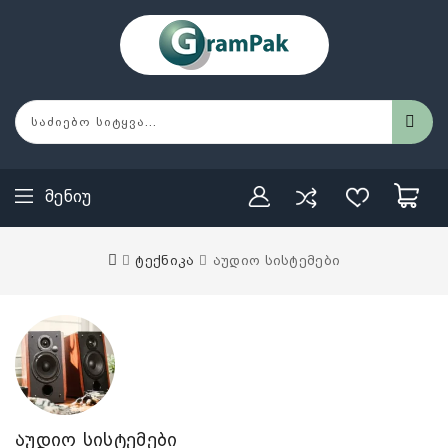
Მენიუ
ტექნიკა
აუდიო სისტემები
აუდიო სისტემები