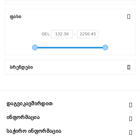
Ფასი
GEL
-
Ბრენდები
Დაგვიკავშირდით
Ინფორმაცია
Საჭირო Ინფორმაცია