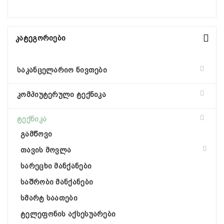
Კატეგორიები
საკანცელარიო ნივთები
კომპიუტერული ტექნიკა
ტექნიკა
გამწოვი
თავის მოვლა
სარეცხი მანქანები
საშრობი მანქანები
სმარტ საათები
ტელეფონის აქსესუარები