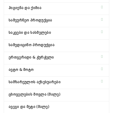
ჰიგიენა და ქიმია
სამეურნეო პროდუქცია
საკვები და სასმელები
სამედიცინო პროდუქცია
ერთჯერადი & ჭურჭელი
ავტო & მოტო
სამზარეულოს აქსესუარები
ცხოველების მოვლა (მალე)
ავეჯი და მეტი (მალე)