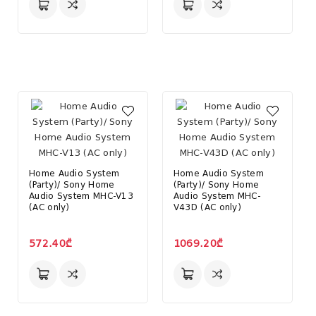
Home Audio System
Home Audio System
(Party)/ Sony Home
(Party)/ Sony Home
Audio System MHC-V13
Audio System MHC-
(AC only)
V43D (AC only)
572.40₾
1069.20₾