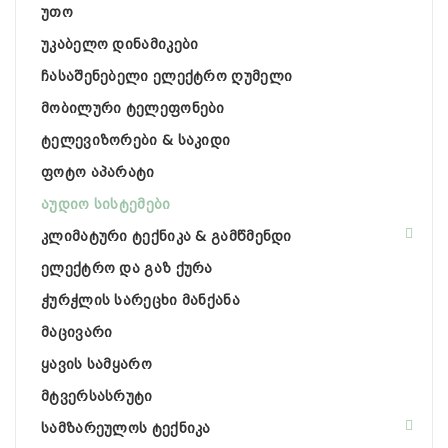
უთო
უკაბელო დინამიკები
ჩასაშენებელი ელექტრო ღუმელი
მობილური ტელეფონები
ტელევიზორები & საკიდი
ფოტო აპარატი
აუდიო სისტემები
კლიმატური ტექნიკა & გამწმენდი
ელექტრო და გაზ ქურა
ჭურჭლის სარეცხი მანქანა
მაცივარი
ყავის სამყარო
მტვერსასრუტი
სამზარეულოს ტექნიკა