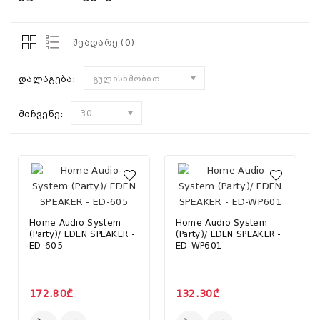
შეადარე (0)
დალაგება:
გულისხმობით
მიჩვენე:
30
Home Audio System
Home Audio System
(Party)/ EDEN SPEAKER -
(Party)/ EDEN SPEAKER -
ED-605
ED-WP601
172.80₾
132.30₾