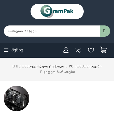
Მენიუ
კომპიუტერული ტექნიკა
PC კომპონენტები
ვიდეო ბარათები