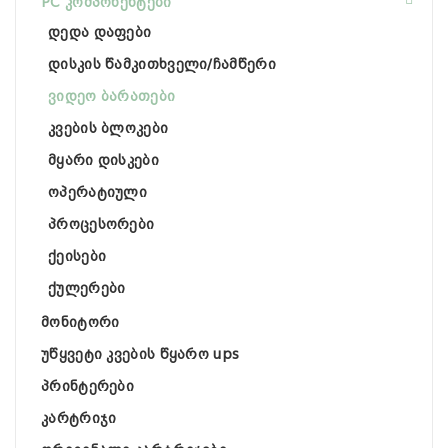
PC კომპონენტები
დედა დაფები
დისკის წამკითხველი/ჩამწერი
ვიდეო ბარათები
კვების ბლოკები
მყარი დისკები
ოპერატიული
პროცესორები
ქეისები
ქულერები
მონიტორი
უწყვეტი კვების წყარო ups
პრინტერები
კარტრიჯი