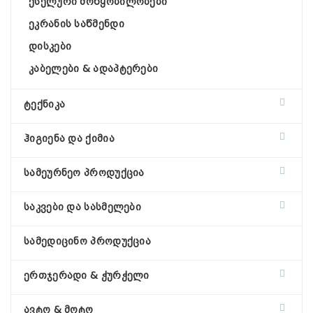
ქსელური მოწყობილობები
ეკრანის საწმენდი
დისკები
კაბელები & ადაპტერები
ტექნიკა
ჰიგიენა და ქიმია
სამეურნეო პროდუქცია
საკვები და სასმელები
სამედიცინო პროდუქცია
ერთჯერადი & ჭურჭელი
ავტო & მოტო