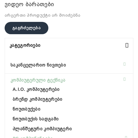
ვიდეო ბარათები
არცერთი პროდუქტი არ მოიძებნა
Გაგრძელება
Კატეგორიები
საკანცელარიო ნივთები
კომპიუტერული ტექნიკა
A.I.O. კომპიუტერები
ბრენდ კომპიუტერები
ნოუთბუქები
ნოუთბუქის სადგამი
პლანშეტური კომპიუტერი