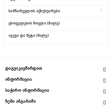
სამზარეულოს აქსესუარები
ცხოველების მოვლა (მალე)
ავეჯი და მეტი (მალე)
Დაგვიკავშირდით
Ინფორმაცია
Საჭირო Ინფორმაცია
Ჩემი Ანგარიში