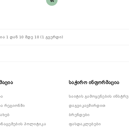
ია 1 დან 10 მდე 10 (1 გვერდი)
მაცია
Საჭირო Ინფორმაცია
ბა
საიტის გამოყენების ინსტრუ
ა რეგიონში
დაგვიკავშირდით
სახებ
ბრენდები
ონაცემების პოლიტიკა
ფასდაკლებები