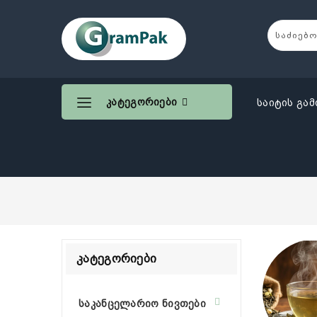
Კატეგორიები
საიტის გამ
Კატეგორიები
საკანცელარიო ნივთები