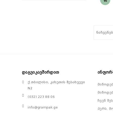
ნაჩვენებ
Დაგვიკავშირდით
Ინფორ
ქ.თბილისი, კახეთის შესახვევი
მიწოდე
N2
მიწოდებ
(032) 223 88 06
ჩვენ შე
info@grampak.ge
პერს. მ