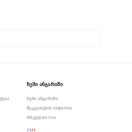
Ჩემი Ანგარიში
ქცია
ჩემი ანგარიში
შეკვეთების ისტორია
რჩეულთა სია