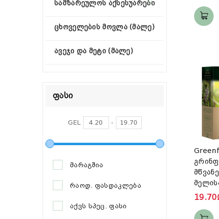
სამზარეულოს აქსესუარები
ცხოველების მოვლა (მალე)
ავეჯი და მეტი (მალე)
Ფასი
GEL
-
Greenf
გრინფ
მარაგშია
მწვანე
მელის
რაოდ. ფასდაკლება
19.70
აქვს სპეც. ფასი