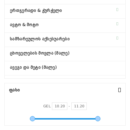
ერთჯერადი & ჭურჭელი
ავტო & მოტო
სამზარეულოს აქსესუარები
ცხოველების მოვლა (მალე)
ავეჯი და მეტი (მალე)
Ფასი
GEL
-