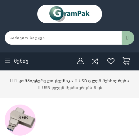
Მენიუ
კომპიუტერული ტექნიკა
USB ფლეშ მეხსიერება
USB ფლეშ მეხსიერება 8 gb