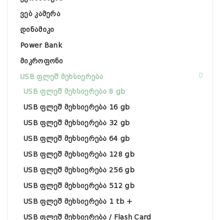
ვებ კამერა
დინამიკი
Power Bank
მიკროფონი
USB ფლეშ მეხსიერება
USB ფლეშ მეხსიერება 8 gb
USB ფლეშ მეხსიერება 16 gb
USB ფლეშ მეხსიერება 32 gb
USB ფლეშ მეხსიერება 64 gb
USB ფლეშ მეხსიერება 128 gb
USB ფლეშ მეხსიერება 256 gb
USB ფლეშ მეხსიერება 512 gb
USB ფლეშ მეხსიერება 1 tb +
USB ფლეშ მეხსიერება / Flash Card