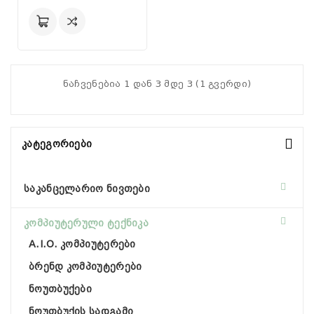
ნაჩვენებია 1 დან 3 მდე 3 (1 გვერდი)
Კატეგორიები
საკანცელარიო ნივთები
კომპიუტერული ტექნიკა
A.I.O. კომპიუტერები
ბრენდ კომპიუტერები
ნოუთბუქები
ნოუთბუქის სადგამი