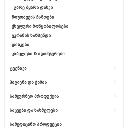
გარე მყარი დისკი
ნოუთბუქის ჩანთები
ქსელური მოწყობილობები
ეკრანის საწმენდი
დისკები
კაბელები & ადაპტერები
ტექნიკა
ჰიგიენა და ქიმია
სამეურნეო პროდუქცია
საკვები და სასმელები
სამედიცინო პროდუქცია