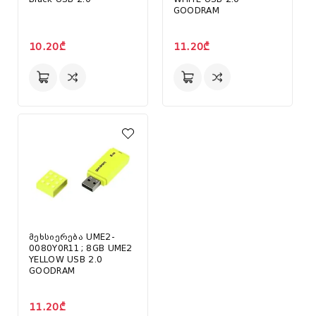
GOODRAM
10.20₾
11.20₾
მეხსიერება UME2-
0080Y0R11; 8GB UME2
YELLOW USB 2.0
GOODRAM
11.20₾