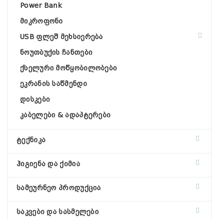
Power Bank
მიკროფონი
USB ფლეშ მეხსიერება
ნოუთბუქის ჩანთები
ქსელური მოწყობილობები
ეკრანის საწმენდი
დისკები
კაბელები & ადაპტერები
ტექნიკა
ჰიგიენა და ქიმია
სამეურნეო პროდუქცია
საკვები და სასმელები