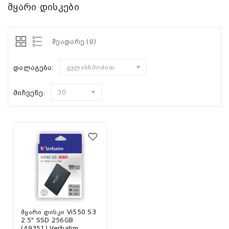
მყარი დისკები
შეადარე (0)
დალაგება:
გულისხმობით
მიჩვენე:
30
მყარი დისკი Vi550 S3
2.5" SSD 256GB
(49351) Verbatim