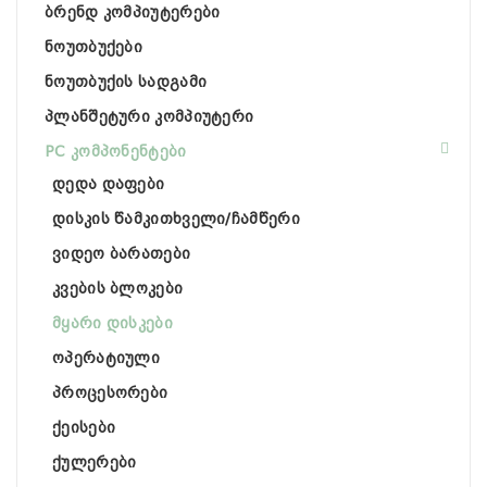
ბრენდ კომპიუტერები
ნოუთბუქები
ნოუთბუქის სადგამი
პლანშეტური კომპიუტერი
PC კომპონენტები
დედა დაფები
დისკის წამკითხველი/ჩამწერი
ვიდეო ბარათები
კვების ბლოკები
მყარი დისკები
ოპერატიული
პროცესორები
ქეისები
ქულერები