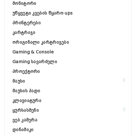
მონიტორი
უწყვეტი კვების წყარო ups
პრინტერები
კარტრიჯი
ორიგინალი კარტრიჯები
Gaming & Console
Gaming სავარძელი
პროექტორი
მაუსი
მაუსის პადი
კლავიატურა
ყურსასმენი
ვებ კამერა
დინამიკი