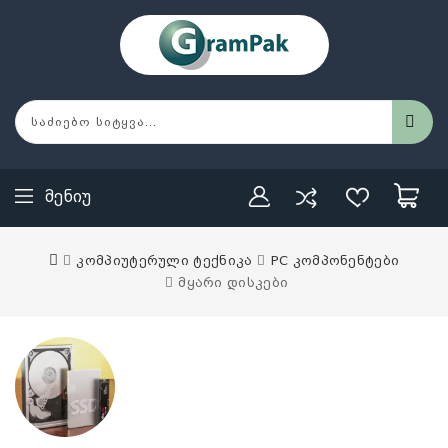
Მენიუ
კომპიუტერული ტექნიკა
PC კომპონენტები
მყარი დისკები