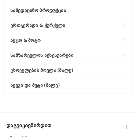
სამედიცინო პროდუქცია
ერთჯერადი & ჭურჭელი
ავტო & მოტო
სამზარეულოს აქსესუარები
ცხოველების მოვლა (მალე)
ავეჯი და მეტი (მალე)
Დაგვიკავშირდით