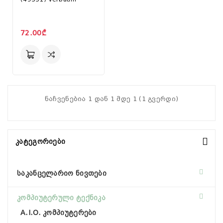
72.00₾
ნაჩვენებია 1 დან 1 მდე 1 (1 გვერდი)
Კატეგორიები
საკანცელარიო ნივთები
კომპიუტერული ტექნიკა
A.I.O. კომპიუტერები