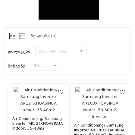
შეადარე (0)
დალაგება:
გულისხმობით
მიჩვენე:
30
Air Conditioning/ Samsung
Inverter AR12TXHQASINUA
Air Conditioning/ Samsung
Indoor, 35-40m2
Inverter AR18BXHQASINUA