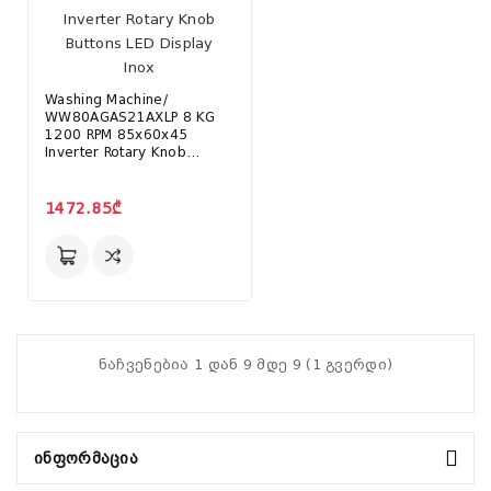
Washing Machine/
WW80AGAS21AXLP 8 KG
1200 RPM 85x60x45
Inverter Rotary Knob
Buttons LED Display Inox
1472.85₾
ნაჩვენებია 1 დან 9 მდე 9 (1 გვერდი)
Ინფორმაცია