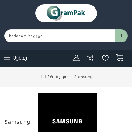
Მენიუ
ბრენდები
Samsung
Samsung