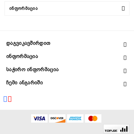
Ინფორმაცია
Დაგვიკავშირდით
Ინფორმაცია
Საჭირო Ინფორმაცია
Ჩემი Ანგარიში