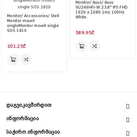
Monitor/ Asus/ Asus
VU249HFI-W 23.8" IPS FHD
1920 x 1080 1ms 100Hz
Monitor/ Accessories/ Stell
White
Monitor mount
singleMonitor mount single
SOS 1810
589.95₾
101.25₾
Დაგვიკავშირდით
Ინფორმაცია
Საჭირო Ინფორმაცია