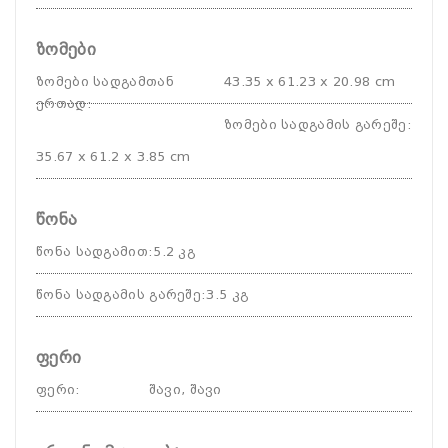
ზომები
ზომები სადგამთან
43.35 x 61.23 x 20.98 cm
ერთად
:
ზომები სადგამის გარეშე
:
35.67 x 61.2 x 3.85 cm
წონა
წონა სადგამით
:
5.2 კგ
წონა სადგამის გარეშე
:
3.5 კგ
ფერი
ფერი
:
შავი, შავი