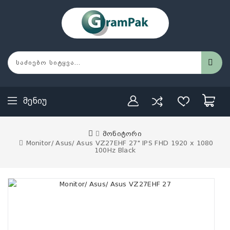
Მენიუ
მონიტორი
Monitor/ Asus/ Asus VZ27EHF 27" IPS FHD 1920 x 1080
100Hz Black