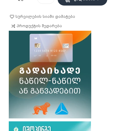
Სურვილების Სიაში Დამატება
Პროდუქტის Შედარება