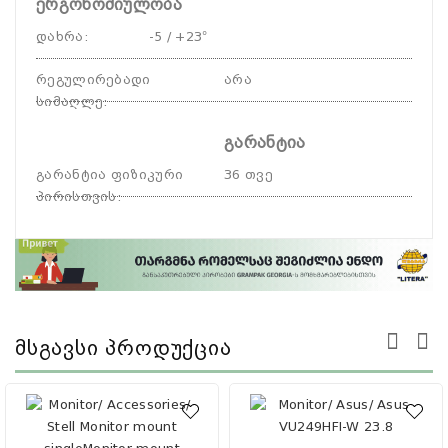
ერგონომიულობა
დახრა
:
-5 / +23°
რეგულირებადი
არა
სიმაღლე
:
გარანტია
გარანტია ფიზიკური
36 თვე
პირისთვის
:
Მსგავსი Პროდუქცია