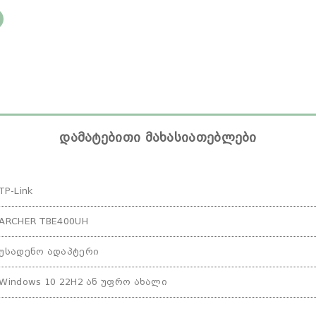
დამატებითი მახასიათებლები
TP-Link
ARCHER TBE400UH
უსადენო ადაპტერი
Windows 10 22H2 ან უფრო ახალი