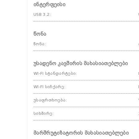
ინტერფეისი
USB 3.2
:
წონა
წონა
:
უსადენო კავშირის მახასიათებლები
WI-FI სტანდარტები
:
WI-FI სიჩქარე
:
უსაფრთხოება
:
სიხშირე
:
მარშრუტიზატორის მახასიათებლები