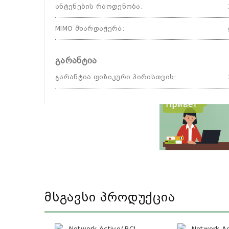
ანტენების რაოდენობა
:
MIMO მხარდაჭერა
:
გარანტია
გარანტია ფიზიკური პირისთვის
:
Მსგავსი Პროდუქცია