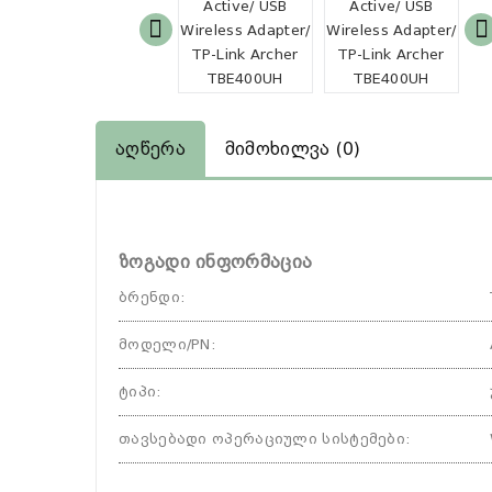
Აღწერა
Მიმოხილვა (0)
ზოგადი ინფორმაცია
ბრენდი
:
მოდელი/PN
:
ტიპი
:
თავსებადი ოპერაციული სისტემები
: