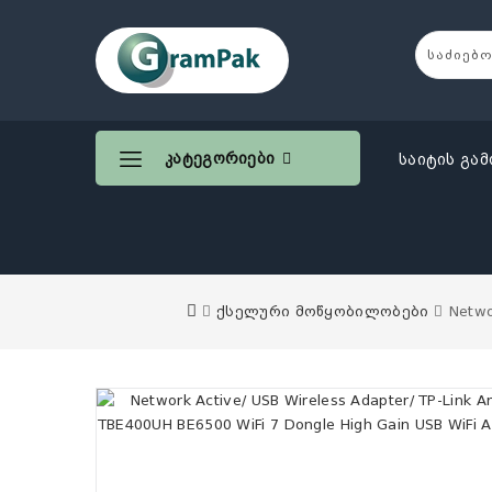
Კატეგორიები
საიტის გამ
ქსელური მოწყობილობები
Netwo