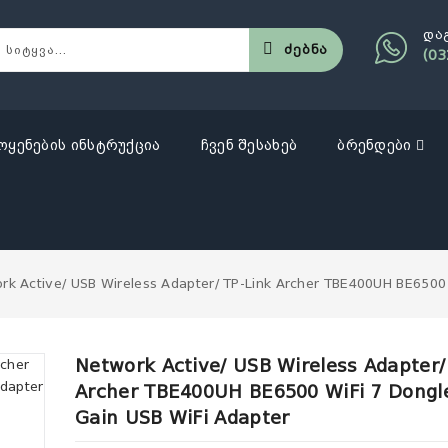
და
Ძებნა
(03
ოყენების ინსტრუქცია
ჩვენ შესახებ
ბრენდები
rk Active/ USB Wireless Adapter/ TP-Link Archer TBE400UH BE6500 
Network Active/ USB Wireless Adapter/
Archer TBE400UH BE6500 WiFi 7 Dongl
Gain USB WiFi Adapter