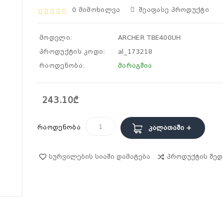
0 Მიმოხილვა
Შეაფასე Პროდუქტი
მოდელი:
ARCHER TBE400UH
პროდუქტის კოდი:
al_173218
რაოდენობა:
მარაგშია
243.10₾
რაოდენობა
Კალათაში +
Სურვილების Სიაში Დამატება
Პროდუქტის Შედ