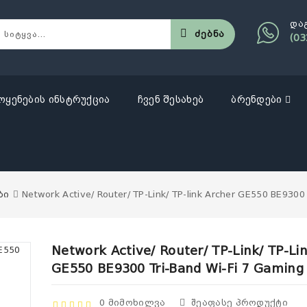
და
Ძებნა
(03
ოყენების ინსტრუქცია
ჩვენ შესახებ
ბრენდები
ბი
Network Active/ Router/ TP-Link/ TP-link Archer GE550 BE9300
Network Active/ Router/ TP-Link/ TP-Li
GE550 BE9300 Tri-Band Wi-Fi 7 Gaming
0 Მიმოხილვა
Შეაფასე Პროდუქტი