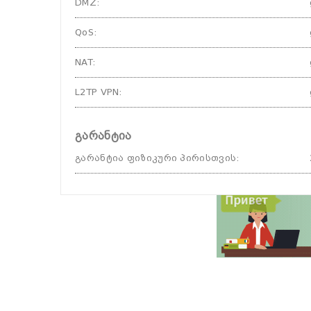
DMZ
:
QoS
:
NAT
:
L2TP VPN
:
გარანტია
გარანტია ფიზიკური პირისთვის
: