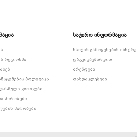
მაცია
Საჭირო Ინფორმაცია
ბა
საიტის გამოყენების ინსტრუ
ა რეგიონში
დაგვიკავშირდით
სახებ
ბრენდები
ონაცემების პოლიტიკა
ფასდაკლებები
დასმული კითხვები
და პირობები
ლების პირობები