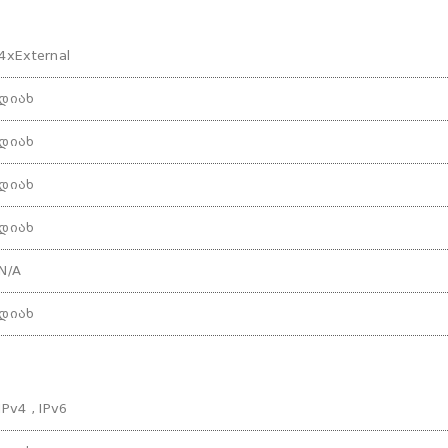
4xExternal
დიახ
დიახ
დიახ
დიახ
N/A
დიახ
IPv4 , IPv6