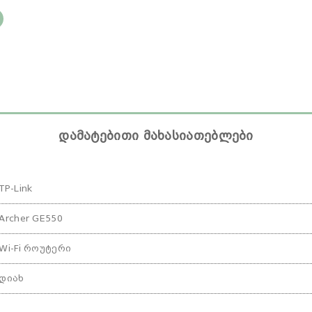
დამატებითი მახასიათებლები
TP-Link
Archer GE550
Wi-Fi როუტერი
დიახ