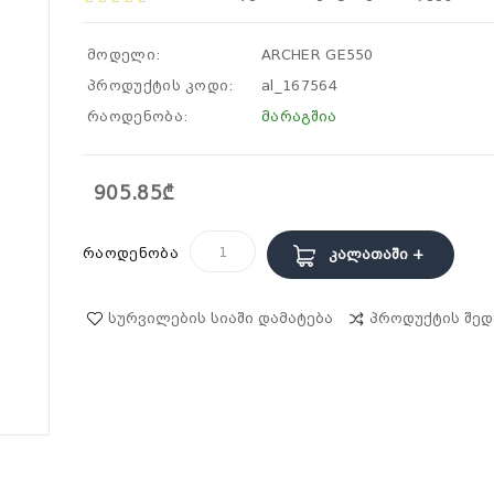
მოდელი:
ARCHER GE550
პროდუქტის კოდი:
al_167564
რაოდენობა:
მარაგშია
905.85₾
რაოდენობა
Კალათაში +
Სურვილების Სიაში Დამატება
Პროდუქტის Შედ