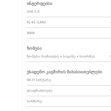
ინტერფეისი
USB 3.0
:
RJ-45 (LAN)
:
WAN
:
ზომები
ზომები (სიმაღლე x სიგანე x სიღრმე)
:
უსადენო კავშირის მახასიათებლები
WI-FI სიჩქარე
:
უსაფრთხოება
:
სიხშირე
: