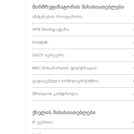
მარშრუტიზატორის მახასიათებლები
ანტენების რაოდენობა
:
VPN მხარდაჭერა
:
FireWall
:
DHCP სერვერი
:
MAC მისამართის ფილტრაცია
:
გადაცემული სიმძლავრე(dBm)
:
მშობლის კონტროლი
:
ქსელის მახასიათებლები
IP ვერსია
: