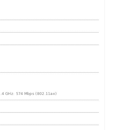
2.4 GHz: 574 Mbps (802.11ax)