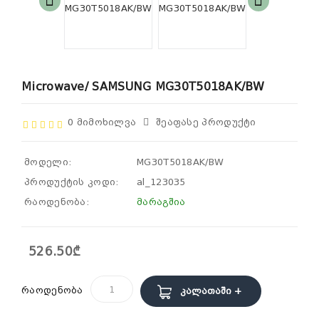
Microwave/ SAMSUNG MG30T5018AK/BW
0 Მიმოხილვა
Შეაფასე Პროდუქტი
მოდელი:
MG30T5018AK/BW
პროდუქტის კოდი:
al_123035
რაოდენობა:
მარაგშია
526.50₾
რაოდენობა
Კალათაში +