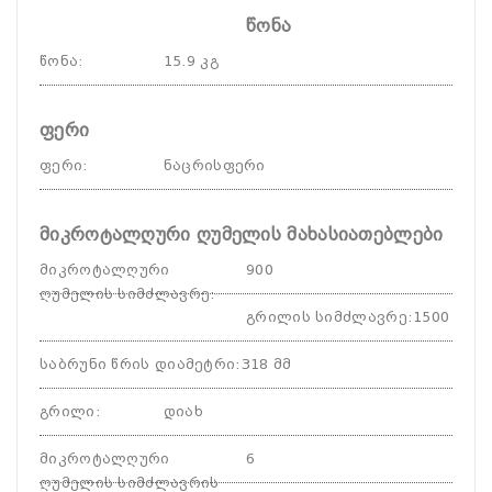
წონა
წონა
:
15.9 კგ
ფერი
ფერი
:
ნაცრისფერი
მიკროტალღური ღუმელის მახასიათებლები
მიკროტალღური
900
ღუმელის სიმძლავრე
:
გრილის სიმძლავრე
:
1500
საბრუნი წრის დიამეტრი
:
318 მმ
გრილი
:
დიახ
მიკროტალღური
6
ღუმელის სიმძლავრის