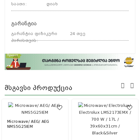
საათი
:
დიახ
გარანტია
გარანტია ფიზიკური
24 თვე
პირისთვის
:
Მსგავსი Პროდუქცია
Microwave/ AEG/ AEG
NMS5G25IEM