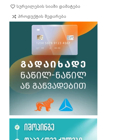
Სურვილების Სიაში Დამატება
Პროდუქტის Შედარება