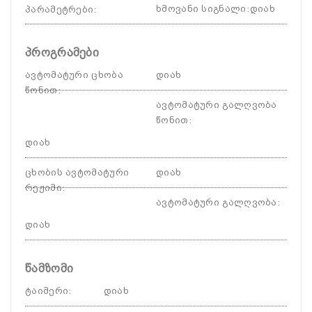
ხმოვანი სიგნალი
:
დიახ
პარამეტრები
:
პროგრამები
ავტომატური ცხობა
დიახ
წონით
:
ავტომატური გალღვობა
წონით
:
დიახ
ცხობის ავტომატური
დიახ
რეჟიმი
:
ავტომატური გალღვობა
:
დიახ
წამზომი
ტაიმერი
:
დიახ