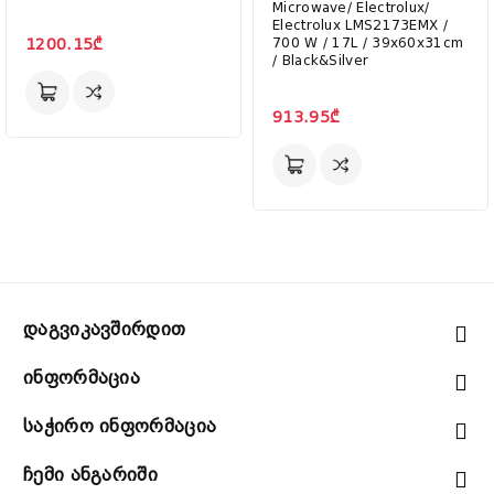
Microwave/ Electrolux/
Electrolux LMS2173EMX /
1200.15₾
700 W / 17L / 39x60x31cm
/ Black&Silver
913.95₾
Დაგვიკავშირდით
Ინფორმაცია
Საჭირო Ინფორმაცია
Ჩემი Ანგარიში