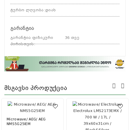
ტურბო ლღვობა
:
დიახ
გარანტია
გარანტია ფიზიკური
36 თვე
პირისთვის
:
Მსგავსი Პროდუქცია
Microwave/ AEG/ AEG
NMS5G25IEM