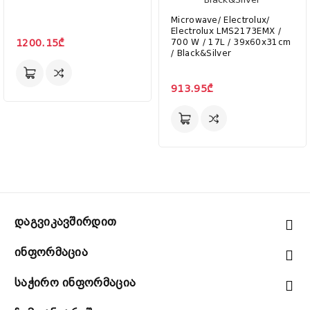
Microwave/ Electrolux/
Electrolux LMS2173EMX /
1200.15₾
700 W / 17L / 39x60x31cm
/ Black&Silver
913.95₾
Დაგვიკავშირდით
Ინფორმაცია
Საჭირო Ინფორმაცია