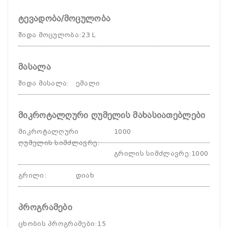
ტევადობა/მოცულობა
შიდა მოცულობა
:
23 L
მასალა
შიდა მასალა
:
ემალი
მიკროტალღური ღუმელის მახასიათებლები
მიკროტალღური
1000
ღუმელის სიმძლავრე
:
გრილის სიმძლავრე
:
1000
გრილი
:
დიახ
პროგრამები
ცხობის პროგრამები
:
15