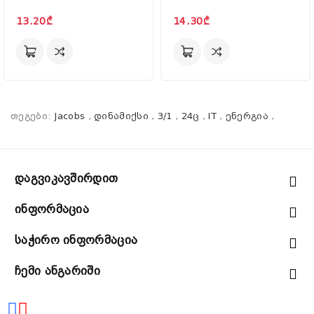
13.20₾
14.30₾
თეგები:
Jacobs
,
დინამიქსი
,
3/1
,
24ც
,
IT
,
ენერგია
,
Დაგვიკავშირდით
Ინფორმაცია
Საჭირო Ინფორმაცია
Ჩემი Ანგარიში