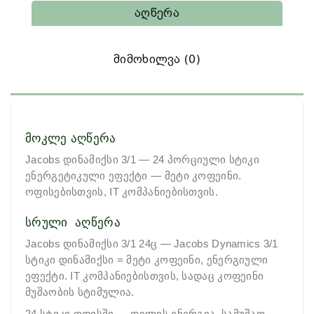
Აღწერა
Მიმოხილვა (0)
მოკლე აღწერა
Jacobs დინამიქსი 3/1 — 24 პორციული
სტიკი
ენერგეტიკული ეფექტი — მეტი კოფეინი.
ოფისებისთვის, IT კომპანიებისთვის.
სრული აღწერა
Jacobs დინამიქსი 3/1 24ც — Jacobs Dynamics 3/1
სტიკი
დინამიქსი = მეტი კოფეინი, ენერგიული
ეფექტი. IT კომპანიებისთვის, სადაც კოფეინი
მუშაობის სტიმულია.