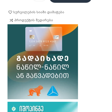
Სურვილების Სიაში Დამატება
Პროდუქტის Შედარება