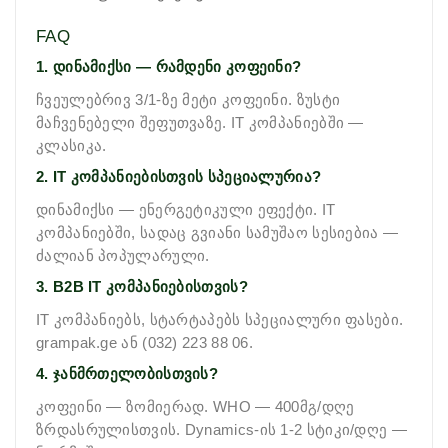
FAQ
1. დინამიქსი — რამდენი კოფეინი?
ჩვეულებრივ 3/1-ზე მეტი კოფეინი. ზუსტი
მაჩვენებელი შეფუთვაზე. IT კომპანიებში —
კლასიკა.
2. IT კომპანიებისთვის სპეციალურია?
დინამიქსი — ენერგეტიკული ეფექტი. IT
კომპანიებში, სადაც გვიანი სამუშაო სესიებია —
ძალიან პოპულარული.
3. B2B IT კომპანიებისთვის?
IT კომპანიებს, სტარტაპებს სპეციალური ფასები.
grampak.ge ან (032) 223 88 06.
4. ჯანმრთელობისთვის?
კოფეინი — ზომიერად. WHO — 400მგ/დღე
ზრდასრულისთვის. Dynamics-ის 1-2
სტიკი
/დღე —