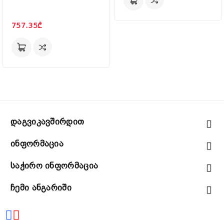
757.35₾
Დაგვიკავშირდით
Ინფორმაცია
Საჭირო Ინფორმაცია
Ჩემი Ანგარიში