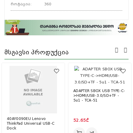
როტაცია
:
360
Მსგავსი Პროდუქცია
ADAPTER SBOX USB TYPE-C-
>HDMI/USB-3.0/SD+TF -
5u1 - TCA-51
40AY0090EU Lenovo
52.65₾
ThinkPad Universal USB-C
Dock