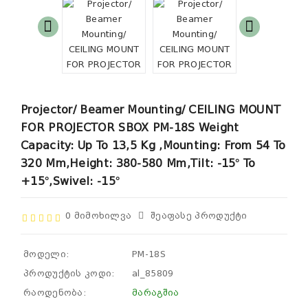
Projector/ Beamer Mounting/ CEILING MOUNT
FOR PROJECTOR SBOX PM-18S Weight
Capacity: Up To 13,5 Kg ,Mounting: From 54 To
320 Mm,Height: 380-580 Mm,Tilt: -15° To
+15°,Swivel: -15°
0 Მიმოხილვა
Შეაფასე Პროდუქტი
მოდელი:
PM-18S
პროდუქტის კოდი:
al_85809
რაოდენობა:
მარაგშია