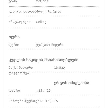
ტიპი
:
Motional
განკუთვნილია
:
პროექტორები
ინსტალაცია
:
Ceiling
ფერი
ფერი
:
ვერცხლისფერი
კედლის საკიდის მახასიათებლები
მაქსიმალური
13.5კგ
დატვირთვა
:
ერგონომიულობა
დახრა
:
+15 / -15
საბრუნი შეერთება
:
+15 / -15