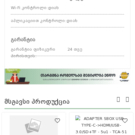
Wi-Fi კონტროლი
:
დიახ
აპლიკაციით კონტროლი
:
დიახ
გარანტია
გარანტია ფიზიკური
24 თვე
პირისთვის
:
Მსგავსი Პროდუქცია