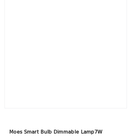
Moes Smart Bulb Dimmable Lamp7W