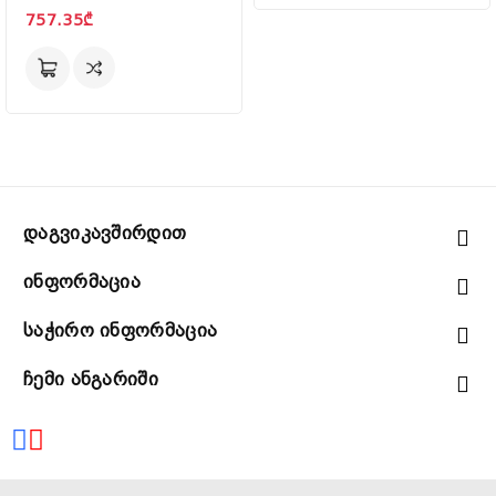
757.35₾
Დაგვიკავშირდით
Ინფორმაცია
Საჭირო Ინფორმაცია
Ჩემი Ანგარიში