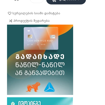
Სურვილების Სიაში Დამატება
Პროდუქტის Შედარება