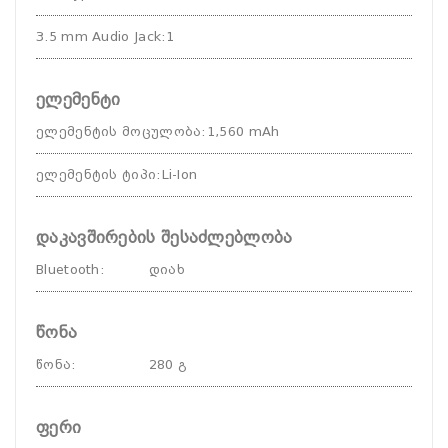
3.5 mm Audio Jack
:
1
ელემენტი
ელემენტის მოცულობა
:
1,560 mAh
ელემენტის ტიპი
:
Li-Ion
დაკავშირების შესაძლებლობა
Bluetooth
:
დიახ
წონა
წონა
:
280 გ
ფერი