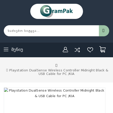
Მენიუ
Playstation DualSense Wireless Controller Midnight Black &
USB Cable for PC /KIA