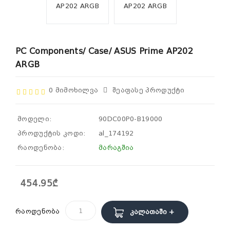
PC Components/ Case/ ASUS Prime AP202
ARGB
0 Მიმოხილვა
Შეაფასე Პროდუქტი
მოდელი:
90DC00P0-B19000
პროდუქტის კოდი:
al_174192
რაოდენობა:
მარაგშია
454.95₾
რაოდენობა
Კალათაში +