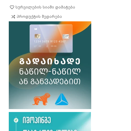
Სურვილების Სიაში Დამატება
Პროდუქტის Შედარება