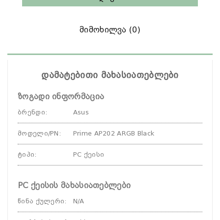
Მიმოხილვა (0)
დამატებითი მახასიათებლები
ზოგადი ინფორმაცია
ბრენდი
:
Asus
მოდელი/PN
:
Prime AP202 ARGB Black
ტიპი
:
PC ქეისი
PC ქეისის მახასიათებლები
წინა ქულერი
:
N/A