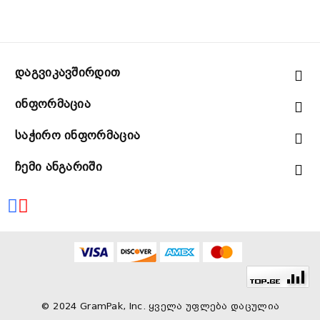
Დაგვიკავშირდით
Ინფორმაცია
Საჭირო Ინფორმაცია
Ჩემი Ანგარიში
© 2024 GramPak, Inc. ყველა უფლება დაცულია