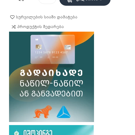
Სურვილების Სიაში Დამატება
Პროდუქტის Შედარება