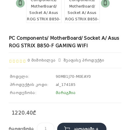
PC Components/ MotherBoard/ Socket A/ Asus
ROG STRIX B850-F GAMING WIFI
0 Მიმოხილვა
Შეაფასე Პროდუქტი
მოდელი:
90MB1J70-M0EAY0
პროდუქტის კოდი:
al_174185
რაოდენობა:
მარაგშია
1220.40₾
რაოდენობა
Კალათაში +