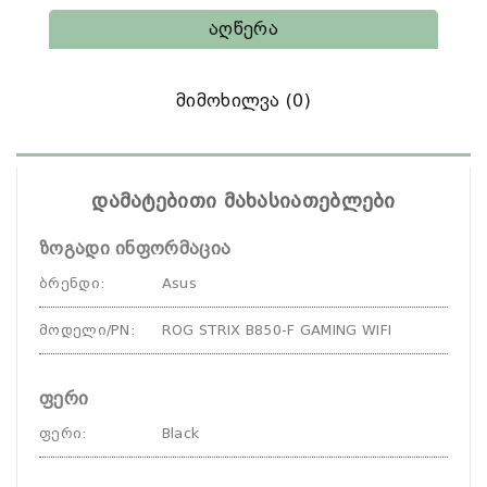
Აღწერა
Მიმოხილვა (0)
დამატებითი მახასიათებლები
ზოგადი ინფორმაცია
ბრენდი
:
Asus
მოდელი/PN
:
ROG STRIX B850-F GAMING WIFI
ფერი
ფერი
:
Black