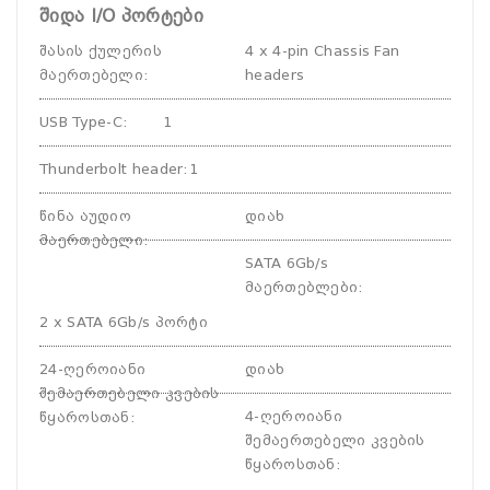
შიდა I/O პორტები
შასის ქულერის
4 x 4-pin Chassis Fan
მაერთებელი
:
headers
USB Type-C
:
1
Thunderbolt header
:
1
წინა აუდიო
დიახ
მაერთებელი
:
SATA 6Gb/s
მაერთებლები
:
2 x SATA 6Gb/s პორტი
24-ღეროიანი
დიახ
შემაერთებელი კვების
4-ღეროიანი
წყაროსთან
:
შემაერთებელი კვების
წყაროსთან
: