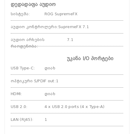
დედადაფა აუდიო
სისტემა
:
ROG SupremeFX
აუდიო კონტროლერი
:
SupremeFX 7.1
აუდიო არხების
7.1
რაოდენობა
:
უკანა I/O პორტები
USB Type-C
:
დიახ
ოპტიკური S/PDIF out
:
1
HDMI
:
დიახ
USB 2.0
:
4 x USB 2.0 ports (4 x Type-A)
LAN (RJ45)
:
1