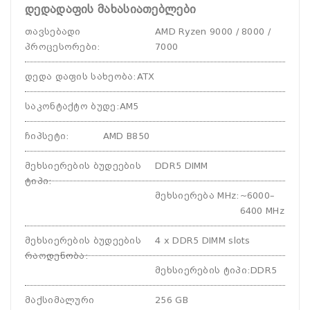
დედადაფის მახასიათებლები
თავსებადი
AMD Ryzen 9000 / 8000 /
პროცესორები
:
7000
დედა დაფის სახეობა
:
ATX
საკონტაქტო ბუდე
:
AM5
ჩიპსეტი
:
AMD B850
მეხსიერების ბუდეების
DDR5 DIMM
ტიპი
:
მეხსიერება MHz
:
~6000–
6400 MHz
მეხსიერების ბუდეების
4 x DDR5 DIMM slots
რაოდენობა
:
მეხსიერების ტიპი
:
DDR5
მაქსიმალური
256 GB