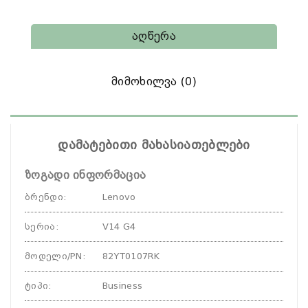
Აღწერა
Მიმოხილვა (0)
დამატებითი მახასიათებლები
ზოგადი ინფორმაცია
ბრენდი
:
Lenovo
სერია
:
V14 G4
მოდელი/PN
:
82YT0107RK
ტიპი
:
Business