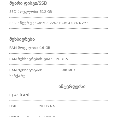
მყარი დისკი/SSD
SSD მოცულობა
:
512 GB
SSD ინტერფეისი
:
M.2 2242 PCIe 4.0x4 NVMe
მეხსიერება
RAM მოცულობა
:
16 GB
RAM მეხსიერების ტიპი
:
LPDDR5
RAM მეხსიერების
5500 MHz
სიჩქარე
:
ინტერფეისი
RJ-45 (LAN)
:
1
USB
:
2× USB‑A