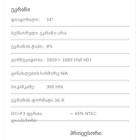
ეკრანი
დიაგონალი
:
14"
სენსორული ეკრანი
:
არა
ეკრანის ტიპი
:
IPS
გარჩევადობა
:
1920 × 1080 (Full HD)
განახლების სიხშირე
:
N/A
სიკაშკაშე
:
300 nits
ეკრანის ფორმატი
:
16:9
DCI-P3 ფერთა
~ 45% NTSC
დიაპაზონი
:
პროცესორი