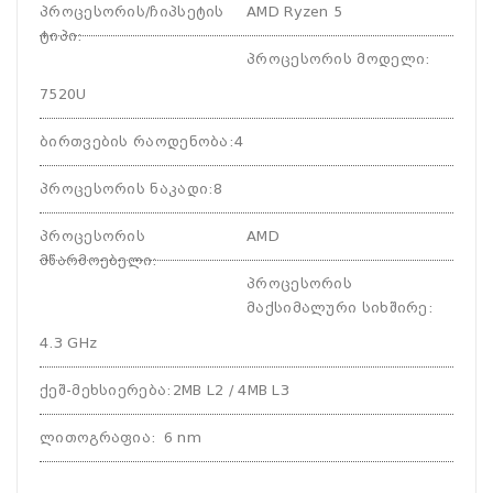
პროცესორის/ჩიპსეტის
AMD Ryzen 5
ტიპი
:
პროცესორის მოდელი
:
7520U
ბირთვების რაოდენობა
:
4
პროცესორის ნაკადი
:
8
პროცესორის
AMD
მწარმოებელი
:
პროცესორის
მაქსიმალური სიხშირე
:
4.3 GHz
ქეშ-მეხსიერება
:
2MB L2 / 4MB L3
ლითოგრაფია
:
6 nm