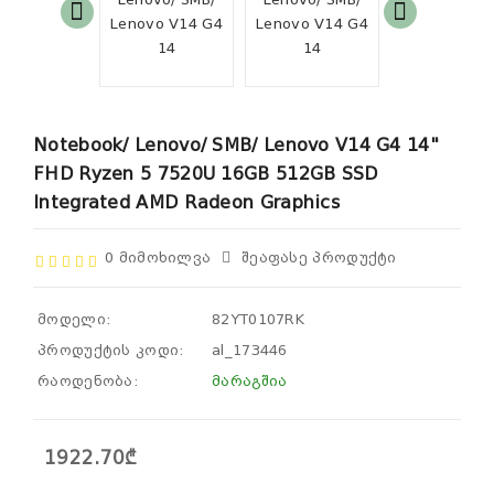
Notebook/ Lenovo/ SMB/ Lenovo V14 G4 14"
FHD Ryzen 5 7520U 16GB 512GB SSD
Integrated AMD Radeon Graphics
0 Მიმოხილვა
Შეაფასე Პროდუქტი
მოდელი:
82YT0107RK
პროდუქტის კოდი:
al_173446
რაოდენობა:
მარაგშია
1922.70₾