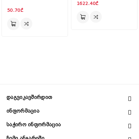
1622.40₾
50.70₾
Დაგვიკავშირდით
Ინფორმაცია
Საჭირო Ინფორმაცია
Ჩემი Ანგარიში