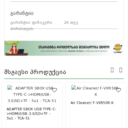
გარანტია
გარანტია ფიზიკური
24 თვე
პირისთვის
:
Მსგავსი Პროდუქცია
Air Cleaner/ F-VXR50R-K
ADAPTER SBOX USB TYPE-C-
>HDMI/USB-3.0/SD+TF -
5u1 - TCA-51