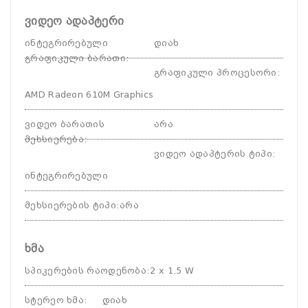
ვიდეო ადაპტერი
ინტეგრირებული
დიახ
გრაფიკული ბარათი
:
გრაფიკული პროცესორი
:
AMD Radeon 610M Graphics
ვიდეო ბარათის
არა
მეხსიერება
:
ვიდეო ადაპტერის ტიპი
:
ინტეგრირებული
მეხსიერების ტიპი
:
არა
ხმა
სპიკერების რაოდენობა
:
2 x 1.5 W
სტერეო ხმა
:
დიახ