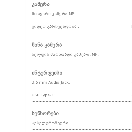
კამერა
მთავარი კამერა MP
:
ვიდეო გარჩევადობა
:
წინა კამერა
სელფის ძირითადი კამერა, MP
:
ინტერფეისი
3.5 mm Audio Jack
:
USB Type-C
:
სენსორები
აქსელერომეტრი
: