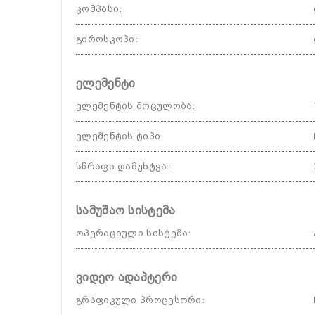
კომპასი
:
გიროსკოპი
:
ელემენტი
ელემენტის მოცულობა
:
ელემენტის ტიპი
:
სწრაფი დამუხტვა
:
სამუშაო სისტემა
ოპერაციული სისტემა
:
ვიდეო ადაპტერი
გრაფიკული პროცესორი
: