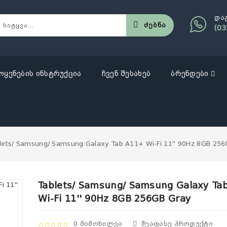
და
Ძებნა
(03
ოყენების ინსტრუქცია
ჩვენ შესახებ
ბრენდები
lets/ Samsung/ Samsung Galaxy Tab A11+ Wi-Fi 11'' 90Hz 8GB 25
Tablets/ Samsung/ Samsung Galaxy Ta
Wi-Fi 11'' 90Hz 8GB 256GB Gray
0 Მიმოხილვა
Შეაფასე Პროდუქტი