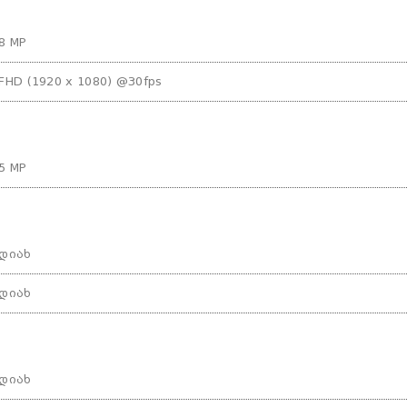
8 MP
FHD (1920 x 1080) @30fps
5 MP
დიახ
დიახ
დიახ