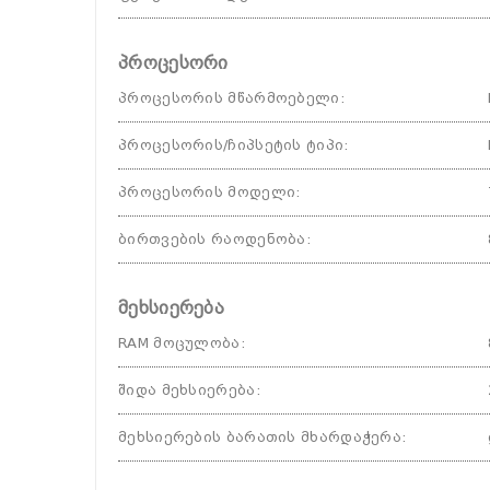
პროცესორი
პროცესორის მწარმოებელი
:
პროცესორის/ჩიპსეტის ტიპი
:
პროცესორის მოდელი
:
ბირთვების რაოდენობა
:
მეხსიერება
RAM მოცულობა
:
შიდა მეხსიერება
:
მეხსიერების ბარათის მხარდაჭერა
: