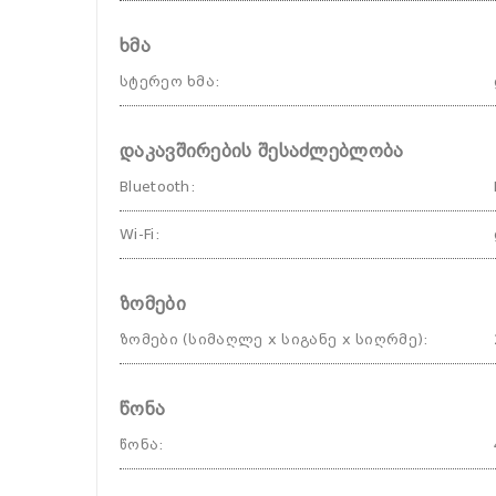
ხმა
სტერეო ხმა
:
დაკავშირების შესაძლებლობა
Bluetooth
:
Wi-Fi
:
ზომები
ზომები (სიმაღლე x სიგანე x სიღრმე)
:
წონა
წონა
: