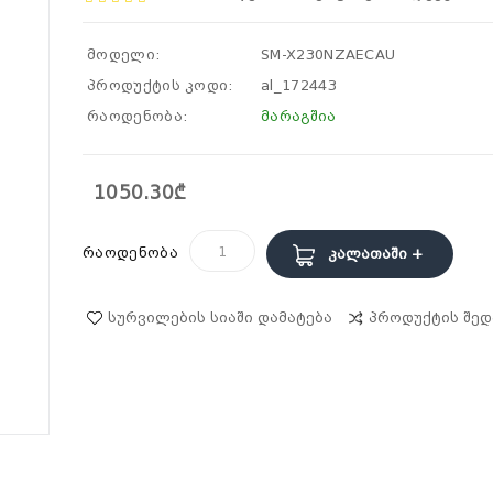
მოდელი:
SM-X230NZAECAU
პროდუქტის კოდი:
al_172443
რაოდენობა:
მარაგშია
1050.30₾
რაოდენობა
Კალათაში +
Სურვილების Სიაში Დამატება
Პროდუქტის Შედ