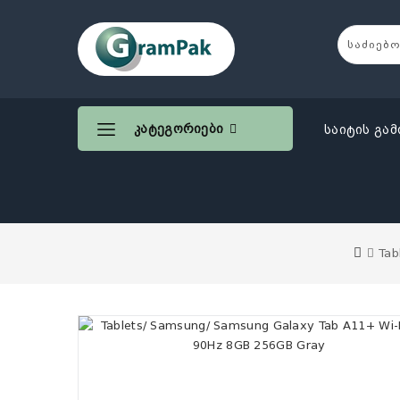
Კატეგორიები
საიტის გამ
Tab