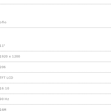
არა
11"
1920 x 1200
206
TFT LCD
16:10
90 Hz
16M