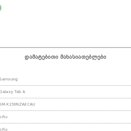
დამატებითი მახასიათებლები
Samsung
Galaxy Tab A
SM-X230NZAECAU
არა
არა