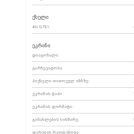
ქსელი
4G (LTE)
:
ეკრანი
დიაგონალი
:
გარჩევადობა
:
პიქსელი თითოეულ ინჩზე
:
ეკრანის ტიპი
:
ეკრანის ფორმატი
:
განახლების სიხშირე
:
ფერების რაოდენობა
: