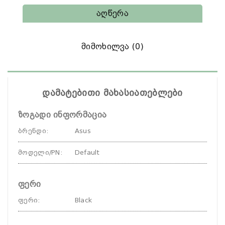
Აღწერა
Მიმოხილვა (0)
დამატებითი მახასიათებლები
ზოგადი ინფორმაცია
ბრენდი
:
Asus
მოდელი/PN
:
Default
ფერი
ფერი
:
Black