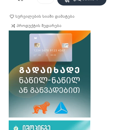
Სურვილების Სიაში Დამატება
Პროდუქტის Შედარება