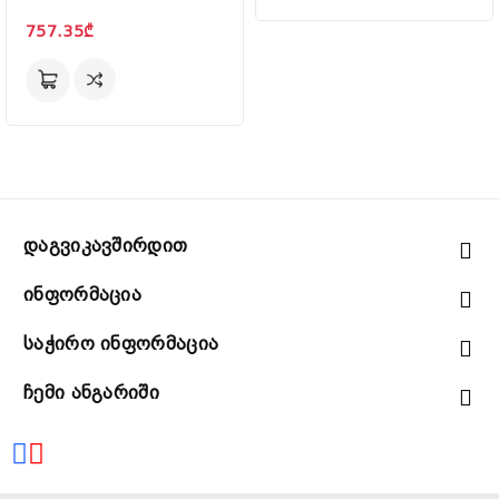
757.35₾
Დაგვიკავშირდით
Ინფორმაცია
Საჭირო Ინფორმაცია
Ჩემი Ანგარიში