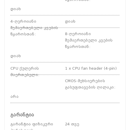
დიახ
4-ღეროიანი
დიახ
შემაერთებელი კვების
8-ღეროიანი
წყაროსთან
:
შემაერთებელი კვების
წყაროსთან
:
დიახ
CPU ქულერის
1 x CPU fan header (4-pin)
მაერთებელი
:
CMOS-მეხსიერების
გასუფთავების ღილაკი
:
არა
გარანტია
გარანტია ფიზიკური
24 თვე