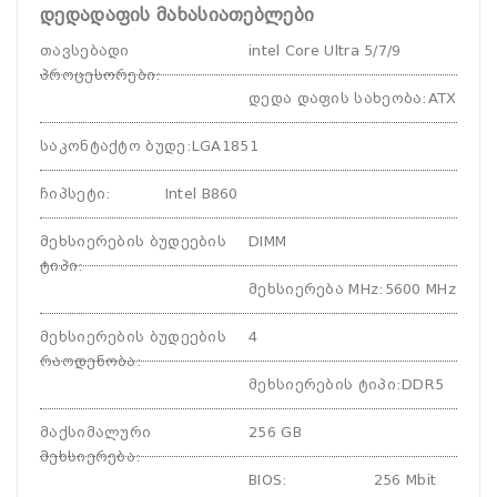
დედადაფის მახასიათებლები
თავსებადი
intel Core Ultra 5/7/9
პროცესორები
:
დედა დაფის სახეობა
:
ATX
საკონტაქტო ბუდე
:
LGA1851
ჩიპსეტი
:
Intel B860
მეხსიერების ბუდეების
DIMM
ტიპი
:
მეხსიერება MHz
:
5600 MHz
მეხსიერების ბუდეების
4
რაოდენობა
:
მეხსიერების ტიპი
:
DDR5
მაქსიმალური
256 GB
მეხსიერება
:
BIOS
:
256 Mbit