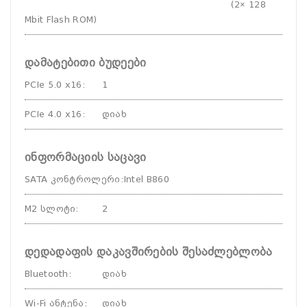
(2× 128
Mbit Flash ROM)
დამატებითი ბუდეები
PCIe 5.0 x16
:
1
PCIe 4.0 x16
:
დიახ
ინფორმაციის საცავი
SATA კონტროლერი
:
Intel B860
M2 სლოტი
:
2
დედადაფის დაკავშირების შესაძლებლობა
Bluetooth
:
დიახ
Wi-Fi ანტენა
:
დიახ