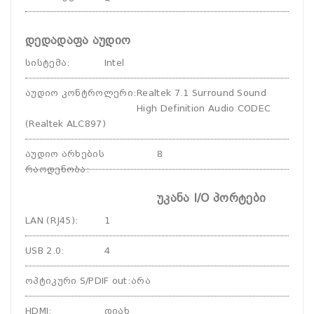
დედადაფა აუდიო
სისტემა
:
Intel
აუდიო კონტროლერი
:
Realtek 7.1 Surround Sound
High Definition Audio CODEC
(Realtek ALC897)
აუდიო არხების
8
რაოდენობა
:
უკანა I/O პორტები
LAN (RJ45)
:
1
USB 2.0
:
4
ოპტიკური S/PDIF out
:
არა
HDMI
:
დიახ