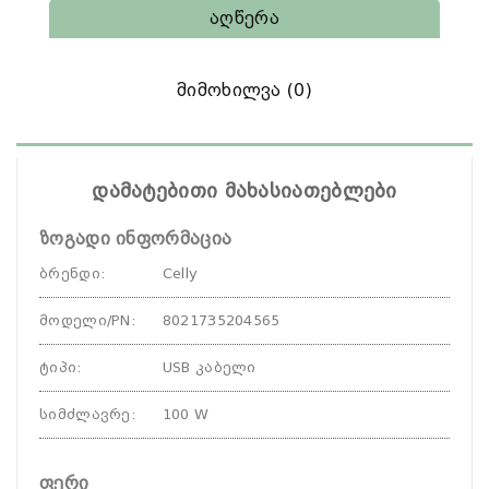
Აღწერა
Მიმოხილვა (0)
დამატებითი მახასიათებლები
ზოგადი ინფორმაცია
ბრენდი
:
Celly
მოდელი/PN
:
8021735204565
ტიპი
:
USB კაბელი
სიმძლავრე
:
100 W
ფერი