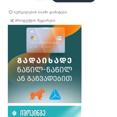
Სურვილების Სიაში Დამატება
Პროდუქტის Შედარება