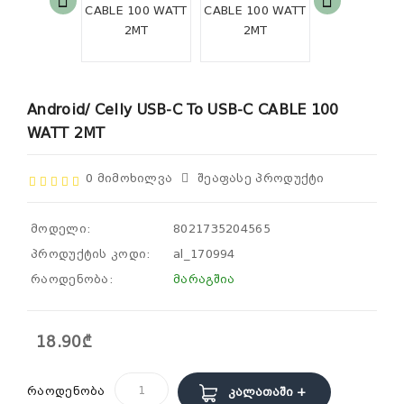
Android/ Celly USB-C To USB-C CABLE 100
WATT 2MT
0 Მიმოხილვა
Შეაფასე Პროდუქტი
მოდელი:
8021735204565
პროდუქტის კოდი:
al_170994
რაოდენობა:
მარაგშია
18.90₾
რაოდენობა
Კალათაში +