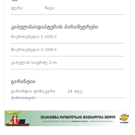
ფერი
:
შავი
კაბელის/ადაპტერის პარამეტრები
მაერთებელი 1
:
USB-C
მაერთებელი 2
:
USB-C
კაბელის სიგრძე
:
2 m
გარანტია
გარანტია ფიზიკური
24 თვე
პირისთვის
: