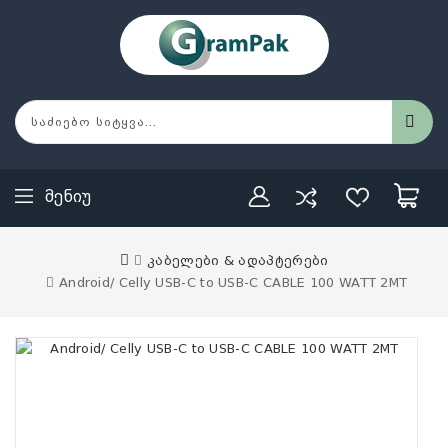
Მენიუ
კაბელები & ადაპტერები
Android/ Celly USB-C to USB-C CABLE 100 WATT 2MT