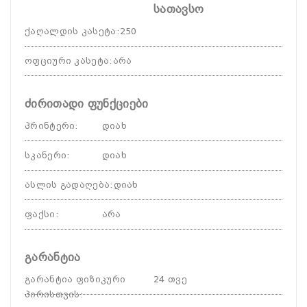
სათავსო
ქაღალდის კასეტა
:
250
ოფციური კასეტა
:
არა
ძირითადი ფუნქციები
პრინტერი
:
დიახ
სკანერი
:
დიახ
ასლის გადაღება
:
დიახ
ფაქსი
:
არა
გარანტია
გარანტია ფიზიკური
24 თვე
პირისთვის
: