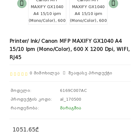
Printer/ Ink/ Canon MFP MAXIFY GX1040 A4
15/10 Ipm (Mono/Color), 600 X 1200 Dpi, WIFI,
RJ45
0 Მიმოხილვა
Შეაფასე Პროდუქტი
მოდელი:
6169C007AC
პროდუქტის კოდი:
al_170500
რაოდენობა:
მარაგშია
1051.65₾