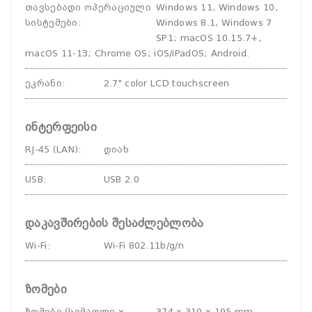
თავსებადი ოპერაციული
Windows 11, Windows 10,
სისტემები
:
Windows 8.1, Windows 7
SP1; macOS 10.15.7+,
macOS 11-13; Chrome OS; iOS/iPadOS; Android.
ეკრანი
:
2.7" color LCD touchscreen
ინტერფეისი
RJ-45 (LAN)
:
დიახ
USB
:
USB 2.0
დაკავშირების შესაძლებლობა
Wi-Fi
:
Wi-Fi 802.11b/g/n
ზომები
ზომები (სიმაღლე x
374 x 310 x 195 mm