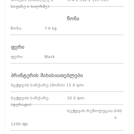
სიგანე x სიღრმე)
:
წონა
წონა
:
7.0 kg
ფერი
ფერი
:
Black
პრინტერის მახასიათებლები
ბეჭდვის სიჩქარე (მონო)
:
15.0 ipm
ბეჭდვის სიჩქარე
10.0 ipm
(ფერადი)
:
ბეჭდვის რეზოლუცია
:
600
x
1200 dpi