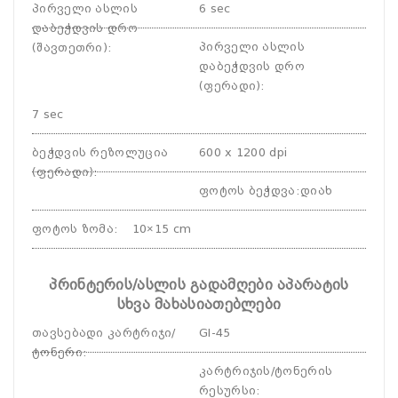
პირველი ასლის
6 sec
დაბეჭდვის დრო
პირველი ასლის
(შავთეთრი)
:
დაბეჭდვის დრო
(ფერადი)
:
7 sec
ბეჭდვის რეზოლუცია
600 x 1200 dpi
(ფერადი)
:
ფოტოს ბეჭდვა
:
დიახ
ფოტოს ზომა
:
10×15 cm
პრინტერის/ასლის გადამღები აპარატის
სხვა მახასიათებლები
თავსებადი კარტრიჯი/
GI-45
ტონერი
:
კარტრიჯის/ტონერის
რესურსი
: