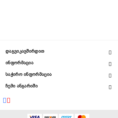
Დაგვიკავშირდით
Ინფორმაცია
Საჭირო Ინფორმაცია
Ჩემი Ანგარიში