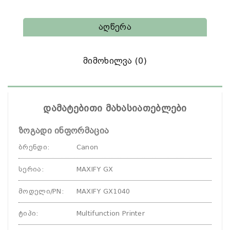
Აღწერა
Მიმოხილვა (0)
დამატებითი მახასიათებლები
ზოგადი ინფორმაცია
ბრენდი
:
Canon
სერია
:
MAXIFY GX
მოდელი/PN
:
MAXIFY GX1040
ტიპი
:
Multifunction Printer