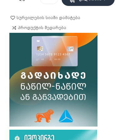
Სურვილების Სიაში Დამატება
Პროდუქტის Შედარება