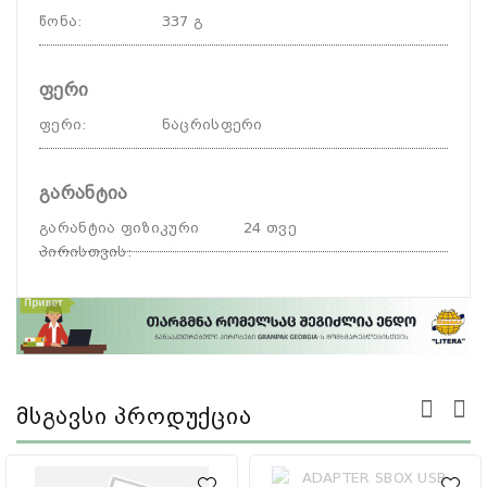
წონა
:
337 გ
ფერი
ფერი
:
ნაცრისფერი
გარანტია
გარანტია ფიზიკური
24 თვე
პირისთვის
:
Მსგავსი Პროდუქცია