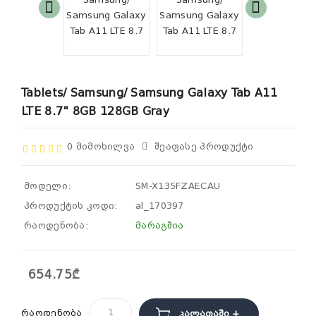
Tablets/ Samsung/ Samsung Galaxy Tab A11
LTE 8.7" 8GB 128GB Gray
0 Მიმოხილვა
Შეაფასე Პროდუქტი
მოდელი:
SM-X135FZAECAU
პროდუქტის კოდი:
al_170397
რაოდენობა:
მარაგშია
654.75₾
რაოდენობა
Კალათაში +