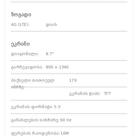
ზოგადი
4G (LTE)
:
დიახ
ეკრანი
დიაგონალი
:
8.7"
გარჩევადობა
:
800 x 1340
პიქსელი თითოეულ
179
ინჩზე
:
ეკრანის ტიპი
:
TFT
ეკრანის ფორმატი
:
5:3
განახლების სიხშირე
:
90 Hz
ფერების რაოდენობა
:
16M