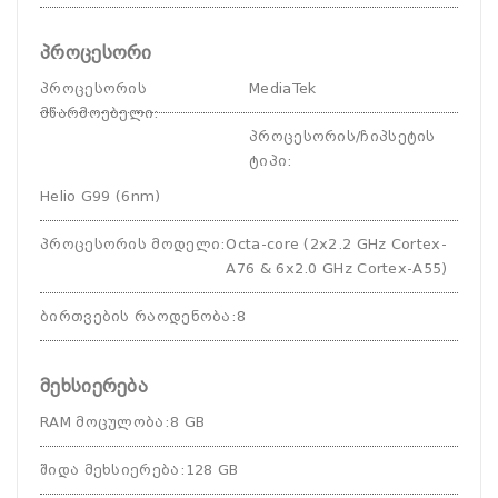
პროცესორი
პროცესორის
MediaTek
მწარმოებელი
:
პროცესორის/ჩიპსეტის
ტიპი
:
Helio G99 (6nm)
პროცესორის მოდელი
:
Octa-core (2x2.2 GHz Cortex-
A76 & 6x2.0 GHz Cortex-A55)
ბირთვების რაოდენობა
:
8
მეხსიერება
RAM მოცულობა
:
8 GB
შიდა მეხსიერება
:
128 GB