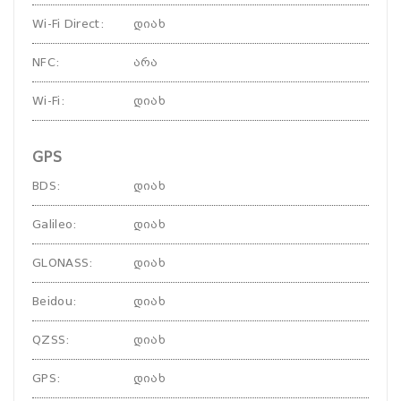
Wi-Fi Direct
:
დიახ
NFC
:
არა
Wi-Fi
:
დიახ
GPS
BDS
:
დიახ
Galileo
:
დიახ
GLONASS
:
დიახ
Beidou
:
დიახ
QZSS
:
დიახ
GPS
:
დიახ