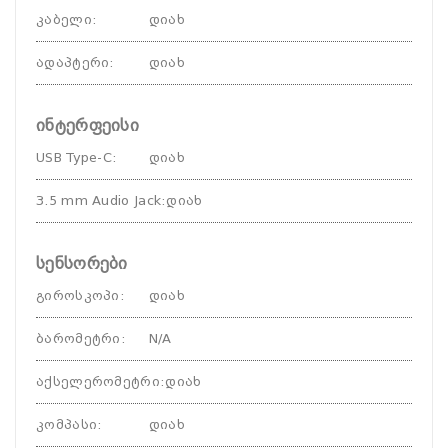
კაბელი
:
დიახ
ადაპტერი
:
დიახ
ინტერფეისი
USB Type-C
:
დიახ
3.5 mm Audio Jack
:
დიახ
სენსორები
გიროსკოპი
:
დიახ
ბარომეტრი
:
N/A
აქსელერომეტრი
:
დიახ
კომპასი
:
დიახ