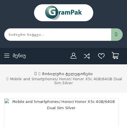
Მენიუ
მობილური ტელეფონები
Mobile and Smartphones/ Honor/ Honor X5c 4GB/64GB Dual
Sim Silver