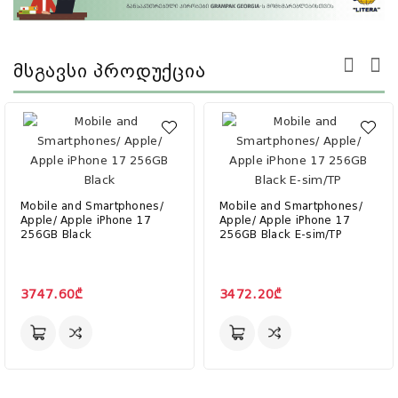
Მსგავსი Პროდუქცია
Mobile and Smartphones/
Mobile and Smartphones/
Apple/ Apple iPhone 17
Apple/ Apple iPhone 17
256GB Black
256GB Black E-sim/TP
3747.60₾
3472.20₾