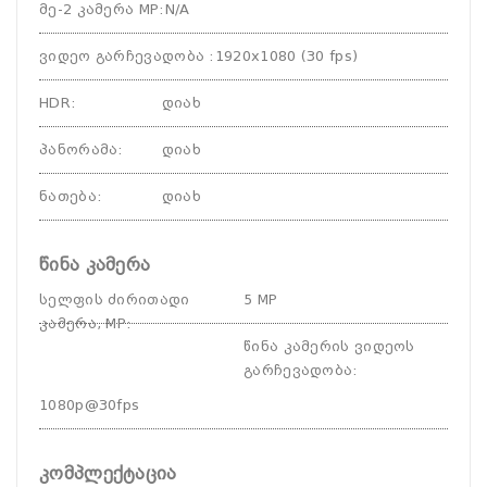
მე-2 კამერა MP
:
N/A
ვიდეო გარჩევადობა
:
1920x1080 (30 fps)
HDR
:
დიახ
პანორამა
:
დიახ
ნათება
:
დიახ
წინა კამერა
სელფის ძირითადი
5 MP
კამერა, MP
:
წინა კამერის ვიდეოს
გარჩევადობა
:
1080p@30fps
კომპლექტაცია