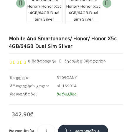
Mobile And Smartphones/ Honor/ Honor X5c
4GB/64GB Dual Sim Silver
0 Მიმოხილვა
Შეაფასე Პროდუქტი
მოდელი:
5109CANY
პროდუქტის კოდი:
al_169914
რაოდენობა:
მარაგშია
342.90₾
რაოდენობა
Კალათაში +