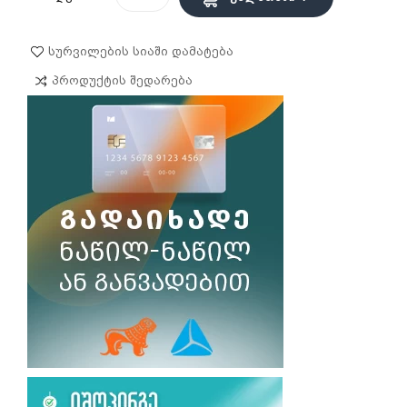
Სურვილების Სიაში Დამატება
Პროდუქტის Შედარება