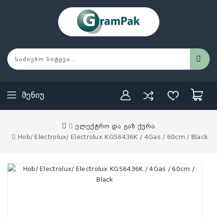
Მენიუ
ელექტრო და გაზ ქურა
Hob/ Electrolux/ Electrolux KGS6436K / 4Gas / 60cm / Black