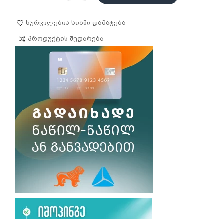
Სურვილების Სიაში Დამატება
Პროდუქტის Შედარება