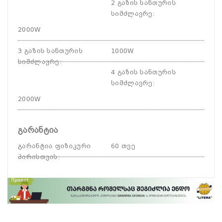
2 გაზის სანთურის
სიმძლავრე
:
2000W
3 გაზის სანთურის
1000W
სიმძლავრე
:
4 გაზის სანთურის
სიმძლავრე
:
2000W
გარანტია
გარანტია ფიზიკური
60 თვე
პირისთვის
: