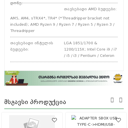
დონე
:
თავსებადი AMD ბუდეები
:
AM5, AM4, sTRX4*, TR4* (*Threadripper bracket not
included); AMD Ryzen 9 / Ryzen 7 / Ryzen 5 / Ryzen 3 /
Threadripper
თავსებადი ინტელის
LGA 1851/1700 &
ბუდეები
:
1200/115X; Intel Core i9 / i7
/ i5 / i3 / Pentium / Celeron
Მსგავსი Პროდუქცია