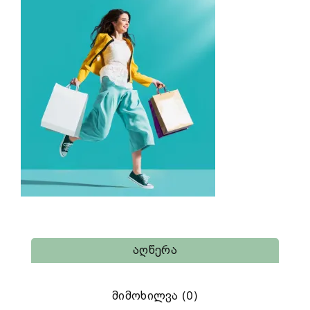
Აღწერა
Მიმოხილვა (0)