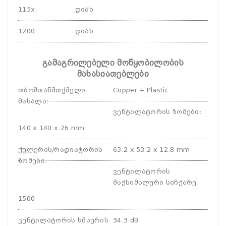
115x
:
დიახ
1200
:
დიახ
გამაგრილებელი მოწყობილობის
მახასიათებლები
თბოშთანმთქმელი
Copper + Plastic
მასალა
:
ვენტილატორის ზომები
:
140 x 140 x 26 mm
ქულერის/რადიატორის
63.2 x 53.2 x 12.8 mm
ზომები
:
ვენტილატორის
მაქსიმალური სიჩქარე
:
1500
ვენტილატორის ხმაურის
34.3 dB