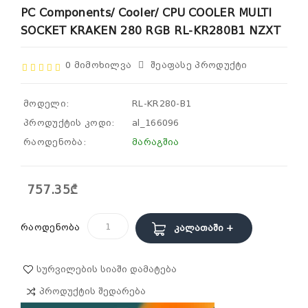
PC Components/ Cooler/ CPU COOLER MULTI
SOCKET KRAKEN 280 RGB RL-KR280B1 NZXT
0 Მიმოხილვა
Შეაფასე Პროდუქტი
მოდელი:
RL-KR280-B1
პროდუქტის კოდი:
al_166096
რაოდენობა:
მარაგშია
757.35₾
რაოდენობა
Კალათაში +
Სურვილების Სიაში Დამატება
Პროდუქტის Შედარება