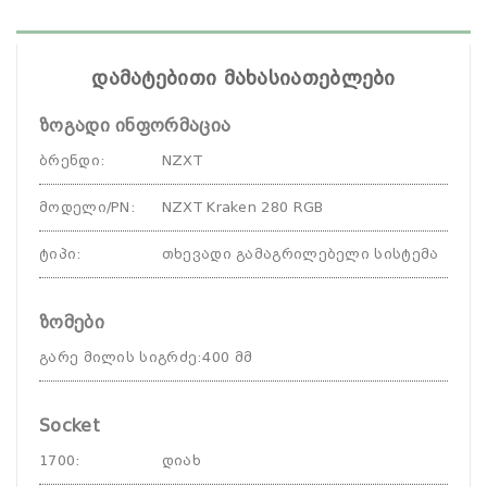
დამატებითი მახასიათებლები
ზოგადი ინფორმაცია
ბრენდი
:
NZXT
მოდელი/PN
:
NZXT Kraken 280 RGB
ტიპი
:
თხევადი გამაგრილებელი სისტემა
ზომები
გარე მილის სიგრძე
:
400 მმ
Socket
1700
:
დიახ