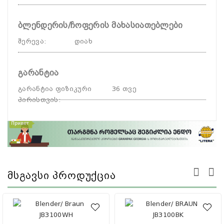
ბლენდერის/ჩოფერის მახასიათებლები
შერევა
:
დიახ
გარანტია
გარანტია ფიზიკური
36 თვე
პირისთვის
:
Მსგავსი Პროდუქცია