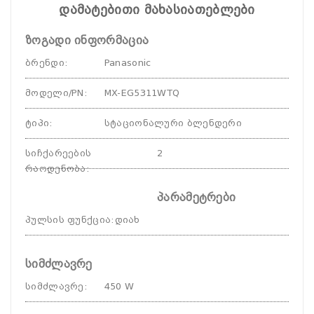
დამატებითი მახასიათებლები
ზოგადი ინფორმაცია
ბრენდი
:
Panasonic
მოდელი/PN
:
MX-EG5311WTQ
ტიპი
:
სტაციონალური ბლენდერი
სიჩქარეების
2
რაოდენობა
:
პარამეტრები
პულსის ფუნქცია
:
დიახ
სიმძლავრე
სიმძლავრე
:
450 W