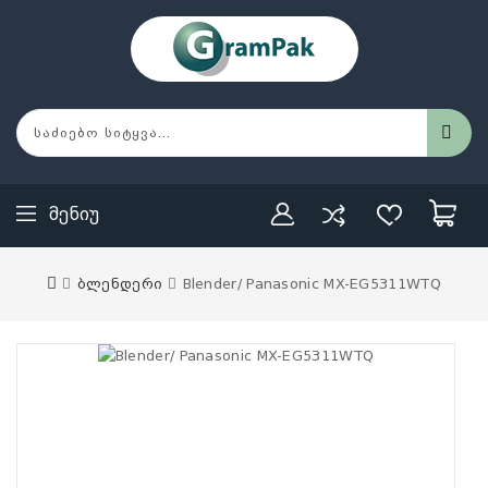
Მენიუ
ბლენდერი
Blender/ Panasonic MX-EG5311WTQ