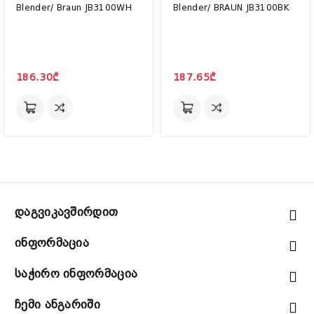
Blender/ Braun JB3100WH
Blender/ BRAUN JB3100BK
186.30₾
187.65₾
Დაგვიკავშირდით
Ინფორმაცია
Საჭირო Ინფორმაცია
Ჩემი Ანგარიში