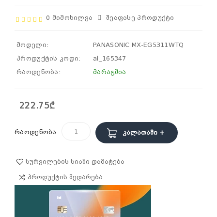
0 Მიმოხილვა
Შეაფასე Პროდუქტი
მოდელი:
PANASONIC MX-EG5311WTQ
პროდუქტის კოდი:
al_165347
რაოდენობა:
მარაგშია
222.75₾
რაოდენობა
Კალათაში +
Სურვილების Სიაში Დამატება
Პროდუქტის Შედარება