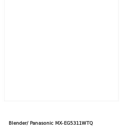
Blender/ Panasonic MX-EG5311WTQ