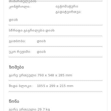
მიმართულების
ავტომატური
კონტროლი
:
გადატვირთვა
:
დიახ
სწრაფი გაგრილება
:
დიახ
გათბობა
:
დიახ
ეკო რეჟიმი
:
დიახ
ზომები
გარე ერთეული
:
790 x 548 x 285 mm
შიდა ბლოკი
:
1055 x 299 x 215 mm
წონა
გარე ერთეული
:
29.7 kg