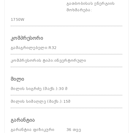
გათბობისას ენერგიის
მოხმარება
:
1750W
კომპრესორი
გამაგრილებელი
:
R32
კომპრესორის ტიპი
:
ინვერტორული
მილი
მილის სიგრძე (მაქს.)
:
30 მ
მილის სიმაღლე (მაქს.)
:
15მ
გარანტია
გარანტია ფიზიკური
36 თვე