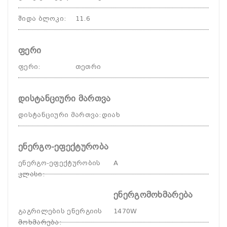
შიდა ბლოკი
:
11.6
ფერი
ფერი
:
თეთრი
დისტანციური მართვა
დისტანციური მართვა
:
დიახ
ენერგო-ეფექტურობა
ენერგო-ეფექტურობის
A
კლასი
:
ენერგომოხმარება
გაგრილების ენერგიის
1470W
მოხმარება
: