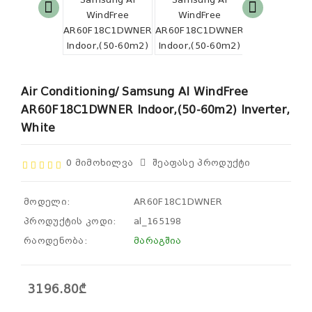
Air Conditioning/ Samsung AI WindFree
AR60F18C1DWNER Indoor,(50-60m2) Inverter,
White
0 Მიმოხილვა
Შეაფასე Პროდუქტი
მოდელი:
AR60F18C1DWNER
პროდუქტის კოდი:
al_165198
რაოდენობა:
მარაგშია
3196.80₾