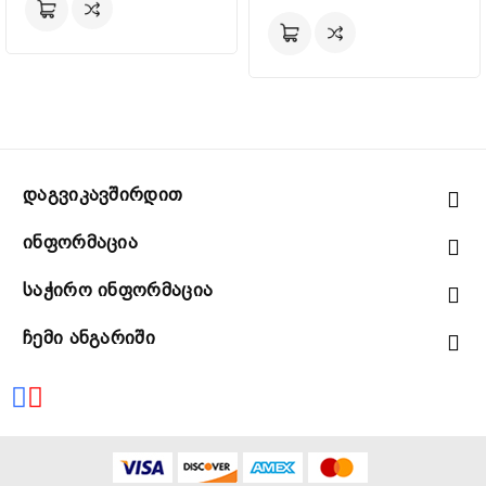
Დაგვიკავშირდით
Ინფორმაცია
Საჭირო Ინფორმაცია
Ჩემი Ანგარიში