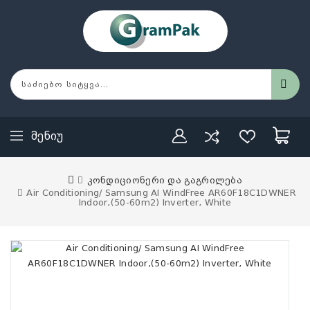
Მენიუ
კონდიციონერი და გაგრილება
Air Conditioning/ Samsung AI WindFree AR60F18C1DWNER
Indoor,(50-60m2) Inverter, White