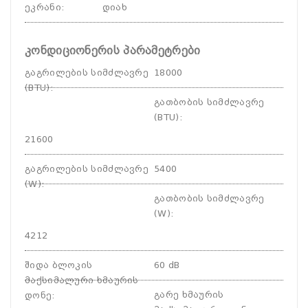
ეკრანი
:
დიახ
კონდიციონერის პარამეტრები
გაგრილების სიმძლავრე
18000
(BTU)
:
გათბობის სიმძლავრე
(BTU)
:
21600
გაგრილების სიმძლავრე
5400
(W)
:
გათბობის სიმძლავრე
(W)
:
4212
შიდა ბლოკის
60 dB
მაქსიმალური ხმაურის
გარე ხმაურის
დონე
: