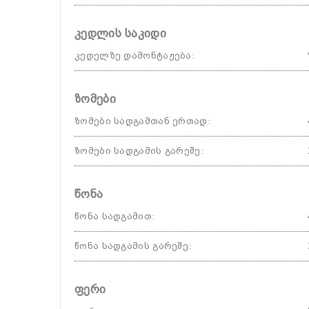
კედლის საკიდი
კედელზე დამონტაჟება
:
ზომები
ზომები სადგამთან ერთად
:
ზომები სადგამის გარეშე
:
წონა
წონა სადგამით
:
წონა სადგამის გარეშე
:
ფერი