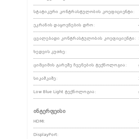
სტატიკური კონტრასტულობის კოეფიციენტი
:
ეკრანის დაყოვნების დრო
:
ცვალებადი კონტრასტულობის კოეფიციენტი
:
ხედვის კუთხე
:
ციმციმის გარეშე ჩვენების ტექნოლოგია
:
სიკაშკაშე
:
Low Blue Light ტექნოლოგია
:
ინტერფეისი
HDMI
:
DisplayPort
: