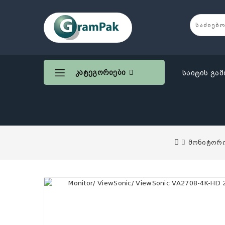
Კატეგორიები
საიტის გამ
მონიტორ