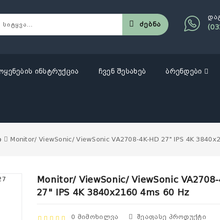
და
Ძებნა
(03
ოყენების ინსტრუქცია
ჩვენ შესახებ
ბრენდები
ი
Monitor/ ViewSonic/ ViewSonic VA2708-4K-HD 27" IPS 4K 3840x
Monitor/ ViewSonic/ ViewSonic VA2708
27" IPS 4K 3840x2160 4ms 60 Hz
0 Მიმოხილვა
Შეაფასე Პროდუქტი