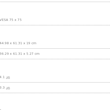
VESA 75 x 75
44.98 x 61.31 x 19 cm
36.29 x 61.31 x 5.27 cm
4.1 კგ
3.3 კგ