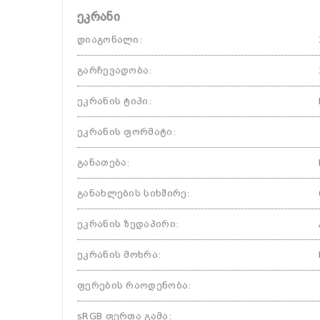
ეკრანი
დიაგონალი
:
გარჩევადობა
:
ეკრანის ტიპი
:
ეკრანის ფორმატი
:
განათება
:
განახლების სიხშირე
:
ეკრანის ზედაპირი
:
ეკრანის მოხრა
:
ფერების რაოდენობა
:
sRGB ფერთა გამა
: