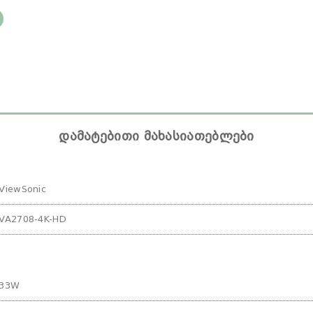
დამატებითი მახასიათებლები
ViewSonic
VA2708-4K-HD
33W