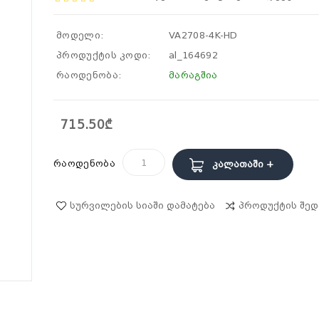
მოდელი:
VA2708-4K-HD
პროდუქტის კოდი:
al_164692
რაოდენობა:
მარაგშია
715.50₾
რაოდენობა
Კალათაში +
Სურვილების Სიაში Დამატება
Პროდუქტის Შედ