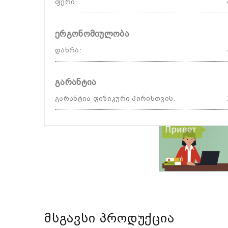
ფერი
:
ერგონომიულობა
დახრა
:
გარანტია
გარანტია ფიზიკური პირისთვის
:
Მსგავსი Პროდუქცია