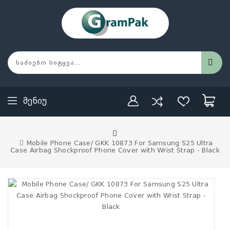
Მენიუ
Mobile Phone Case/ GKK 10873 For Samsung S25 Ultra
Case Airbag Shockproof Phone Cover with Wrist Strap - Black