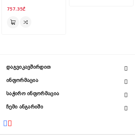
757.35₾
Დაგვიკავშირდით
Ინფორმაცია
Საჭირო Ინფორმაცია
Ჩემი Ანგარიში