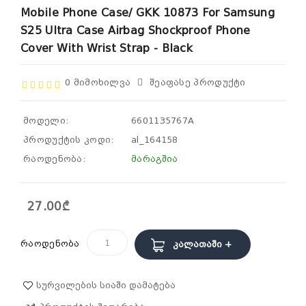
Mobile Phone Case/ GKK 10873 For Samsung
S25 Ultra Case Airbag Shockproof Phone
Cover With Wrist Strap - Black
0 Მიმოხილვა
Შეაფასე Პროდუქტი
მოდელი:
6601135767A
პროდუქტის კოდი:
al_164158
რაოდენობა:
მარაგშია
27.00₾
რაოდენობა
Კალათაში +
Სურვილების Სიაში Დამატება