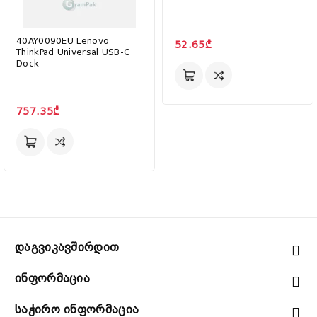
40AY0090EU Lenovo
52.65₾
ThinkPad Universal USB-C
Dock
757.35₾
Დაგვიკავშირდით
Ინფორმაცია
Საჭირო Ინფორმაცია