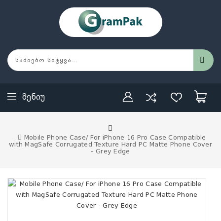
Მენიუ
Mobile Phone Case/ For iPhone 16 Pro Case Compatible
with MagSafe Corrugated Texture Hard PC Matte Phone Cover
- Grey Edge