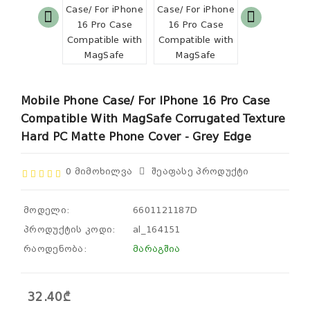
Mobile Phone Case/ For IPhone 16 Pro Case
Compatible With MagSafe Corrugated Texture
Hard PC Matte Phone Cover - Grey Edge
0 Მიმოხილვა
Შეაფასე Პროდუქტი
მოდელი:
6601121187D
პროდუქტის კოდი:
al_164151
რაოდენობა:
მარაგშია
32.40₾