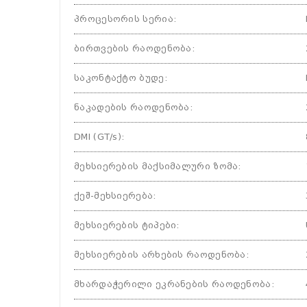
პროცესორის სერია
:
ბირთვების რაოდენობა
:
საკონტაქტო ბუდე
:
ნაკადების რაოდენობა
:
DMI (GT/s)
:
მეხსიერების მაქსიმალური ზომა
:
ქეშ-მეხსიერება
:
მეხსიერების ტიპები
:
მეხსიერების არხების რაოდენობა
:
მხარდაჭერილი ეკრანების რაოდენობა
: