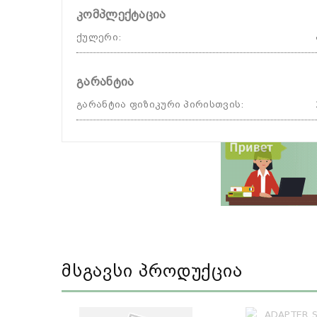
კომპლექტაცია
ქულერი
:
გარანტია
გარანტია ფიზიკური პირისთვის
:
Მსგავსი Პროდუქცია