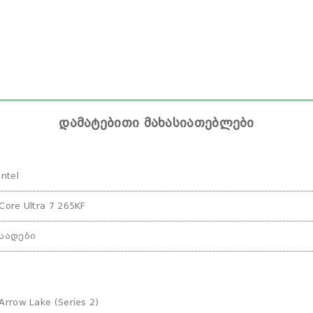
დამატებითი მახასიათებლები
Intel
Core Ultra 7 265KF
სადები
Arrow Lake (Series 2)