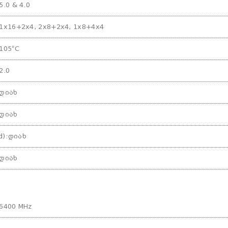
5.0 & 4.0
1x16+2x4, 2x8+2x4, 1x8+4x4
105°C
2.0
დიახ
დიახ
d)
:
დიახ
დიახ
6400 MHz