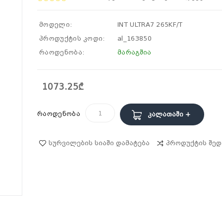
მოდელი:
INT ULTRA7 265KF/T
პროდუქტის კოდი:
al_163850
რაოდენობა:
მარაგშია
1073.25₾
რაოდენობა
Კალათაში +
Სურვილების Სიაში Დამატება
Პროდუქტის Შედ