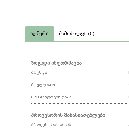
Აღწერა
Მიმოხილვა (0)
ზოგადი ინფორმაცია
ბრენდი
:
მოდელი/PN
:
CPU შეფუთვის ტიპი
:
პროცესორის მახასიათებლები
პროცესორის თაობა
: