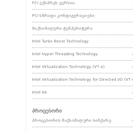
PCI ექსპრეს ვერსია
:
PCI სწრაფი კონფიგურაციები
:
მაქსიმალური ტემპერატურა
:
Intel Turbo Boost Technology
:
Intel Hyper-Threading Technology
:
Intel Virtualization Technology (VT-x)
:
Intel Virtualization Technology for Directed I/O (VT-
Intel 64
:
პროცესორი
პროცესორის მაქსიმალური სიჩქარე
: