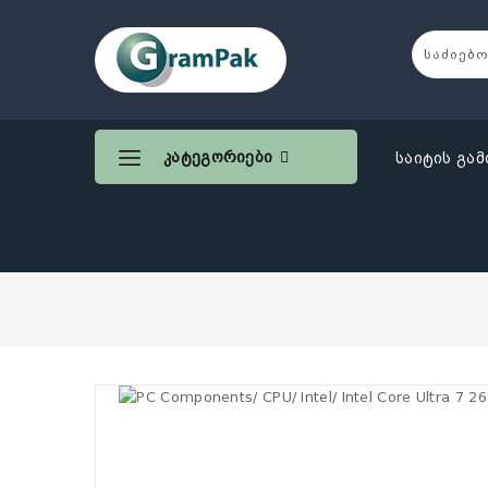
Კატეგორიები
საიტის გამ