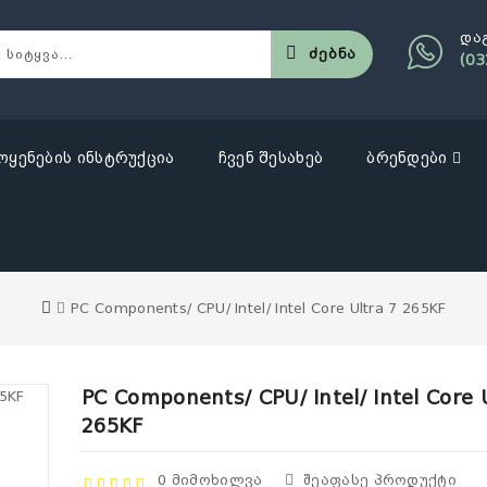
და
Ძებნა
(03
ოყენების ინსტრუქცია
ჩვენ შესახებ
ბრენდები
PC Components/ CPU/ Intel/ Intel Core Ultra 7 265KF
PC Components/ CPU/ Intel/ Intel Core 
265KF
0 Მიმოხილვა
Შეაფასე Პროდუქტი