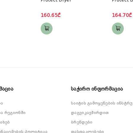
160.65₾
164.70₾
მაცია
Საჭირო Ინფორმაცია
ბა
საიტის გამოყენების ინსტრუ
ა რეგიონში
დაგვიკავშირდით
სახებ
ბრენდები
ონაცემების პოლიტიკა
ფასდაკლებები