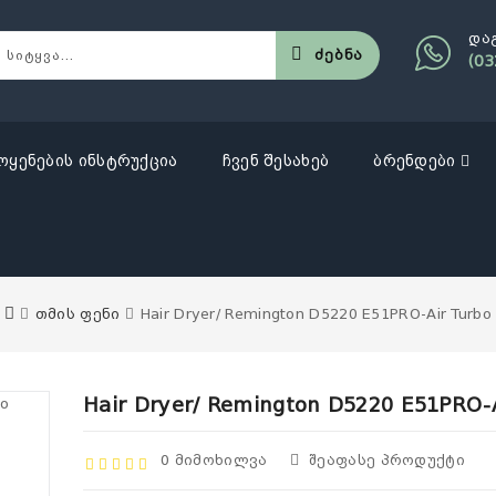
და
Ძებნა
(03
ოყენების ინსტრუქცია
ჩვენ შესახებ
ბრენდები
თმის ფენი
Hair Dryer/ Remington D5220 E51PRO-Air Turbo
Hair Dryer/ Remington D5220 E51PRO-A
0 Მიმოხილვა
Შეაფასე Პროდუქტი