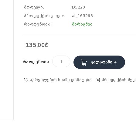
მოდელი:
D5220
პროდუქტის კოდი:
al_163268
რაოდენობა:
მარაგშია
135.00₾
რაოდენობა
Კალათაში +
Სურვილების Სიაში Დამატება
Პროდუქტის Შედ