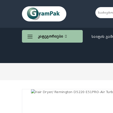
Კატეგორიები
საიტის გამ