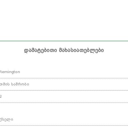
დამატებითი მახასიათებლები
Remington
თმის საშრობი
2
ქსელი