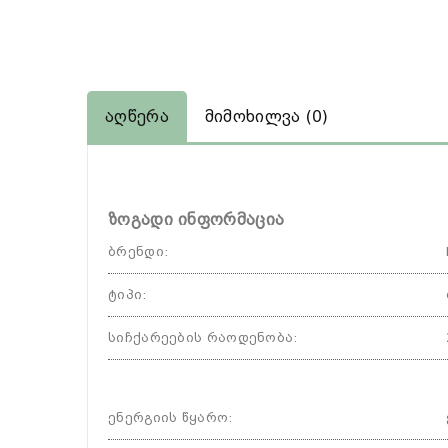
Აღწერა
Მიმოხილვა (0)
ზოგადი ინფორმაცია
ბრენდი
:
ტიპი
:
სიჩქარეების რაოდენობა
:
ენერგიის წყარო
: