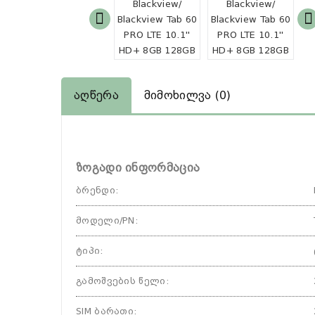
Აღწერა
Მიმოხილვა (0)
ზოგადი ინფორმაცია
ბრენდი
:
მოდელი/PN
:
ტიპი
:
გამოშვების წელი
:
SIM ბარათი
: