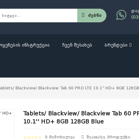
და
Ძებნა
(03
ოყენების ინსტრუქცია
ჩვენ შესახებ
ბრენდები
Tablets/ Blackview/ Blackview Tab 60 PRO LTE 10.1'' HD+ 8GB 128GB
Tablets/ Blackview/ Blackview Tab 60 P
10.1'' HD+ 8GB 128GB Blue
0 Მიმოხილვა
Შეაფასე Პროდუქტი