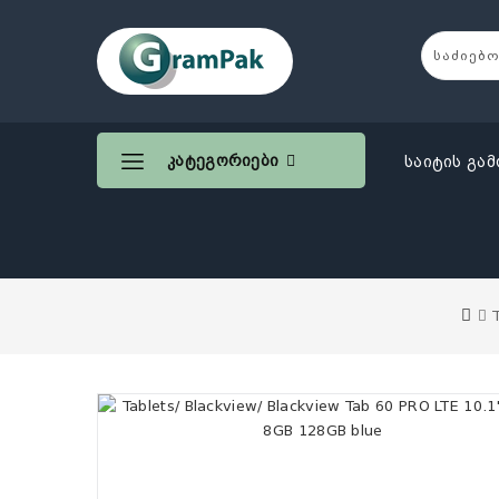
Კატეგორიები
საიტის გამ