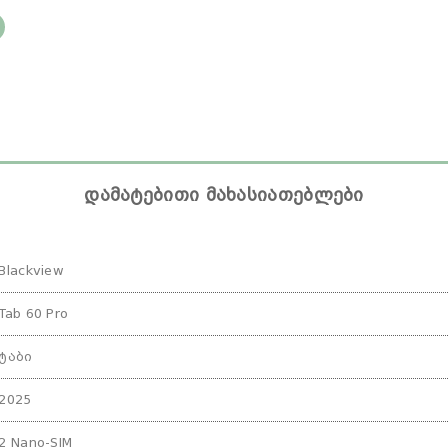
დამატებითი მახასიათებლები
Blackview
Tab 60 Pro
ტაბი
2025
2 Nano-SIM