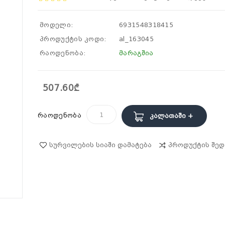
მოდელი:
6931548318415
პროდუქტის კოდი:
al_163045
რაოდენობა:
მარაგშია
507.60₾
რაოდენობა
Კალათაში +
Სურვილების Სიაში Დამატება
Პროდუქტის Შედ