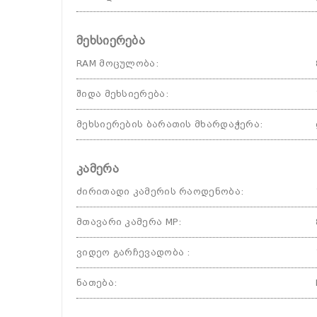
მეხსიერება
RAM მოცულობა
:
შიდა მეხსიერება
:
მეხსიერების ბარათის მხარდაჭერა
:
კამერა
ძირითადი კამერის რაოდენობა
:
მთავარი კამერა MP
:
ვიდეო გარჩევადობა
:
ნათება
: