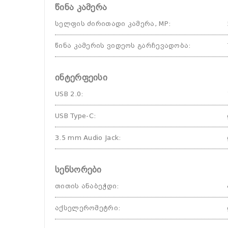
წინა კამერა
სელფის ძირითადი კამერა, MP
:
წინა კამერის ვიდეოს გარჩევადობა
:
ინტერფეისი
USB 2.0
:
USB Type-C
:
3.5 mm Audio Jack
:
სენსორები
თითის ანაბეჭდი
:
აქსელერომეტრი
: