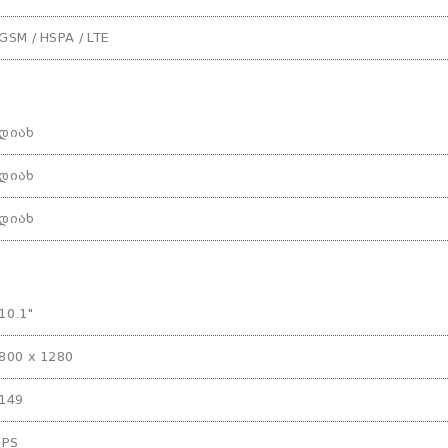
GSM / HSPA / LTE
დიახ
დიახ
დიახ
10.1"
800 x 1280
149
IPS