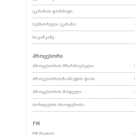
ეკრანის ფორმატი
:
სენსორული ეკრანი
:
სიკაშკაშე
:
პროცესორი
პროცესორის მწარმოებელი
:
პროცესორის/ჩიპსეტის ტიპი
:
პროცესორის მოდელი
:
ბირთვების რაოდენობა
:
FM
FM რადიო
: