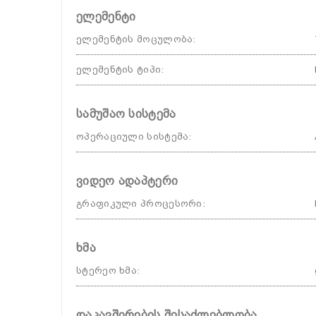
ელემენტი
ელემენტის მოცულობა
:
ელემენტის ტიპი
:
სამუშაო სისტემა
ოპერაციული სისტემა
:
ვიდეო ადაპტერი
გრაფიკული პროცესორი
:
ხმა
სტერეო ხმა
:
დაკავშირების შესაძლებლობა