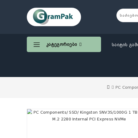
Კატეგორიები
საიტის გამ
PC Compone