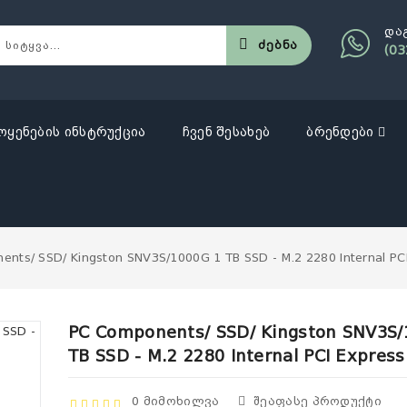
და
Ძებნა
(03
ოყენების ინსტრუქცია
ჩვენ შესახებ
ბრენდები
nts/ SSD/ Kingston SNV3S/1000G 1 TB SSD - M.2 2280 Internal PC
PC Components/ SSD/ Kingston SNV3S/
TB SSD - M.2 2280 Internal PCI Expres
0 Მიმოხილვა
Შეაფასე Პროდუქტი