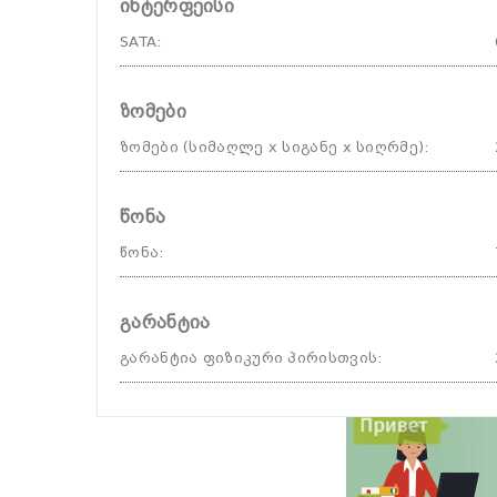
ინტერფეისი
SATA
:
ზომები
ზომები (სიმაღლე x სიგანე x სიღრმე)
:
წონა
წონა
:
გარანტია
გარანტია ფიზიკური პირისთვის
: