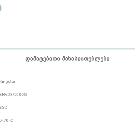
დამატებითი მახასიათებლები
Kingston
SNV3S/1000G
SSD
0-70°C