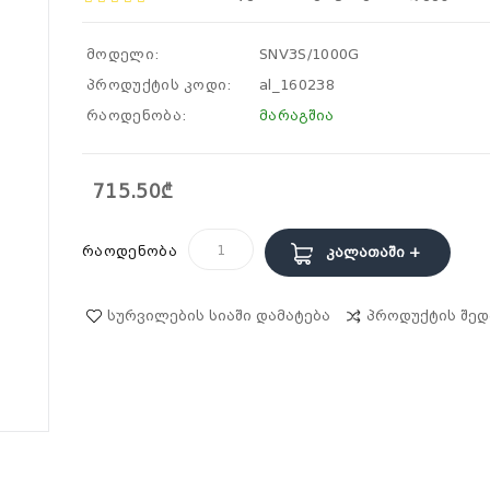
მოდელი:
SNV3S/1000G
პროდუქტის კოდი:
al_160238
რაოდენობა:
მარაგშია
715.50₾
რაოდენობა
Კალათაში +
Სურვილების Სიაში Დამატება
Პროდუქტის Შედ