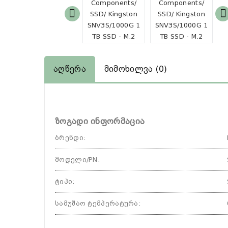
Აღწერა
Მიმოხილვა (0)
ზოგადი ინფორმაცია
ბრენდი
:
მოდელი/PN
:
ტიპი
:
სამუშაო ტემპერატურა
: