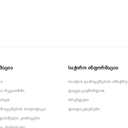
მაცია
Საჭირო Ინფორმაცია
ბა
საიტის გამოყენების ინსტრუ
ა რეგიონში
დაგვიკავშირდით
სახებ
ბრენდები
ონაცემების პოლიტიკა
ფასდაკლებები
დასმული კითხვები
და პირობები